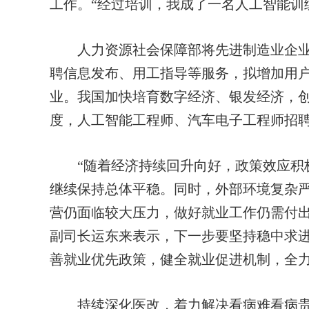
工作。“经过培训，我成了一名人工智能训
人力资源社会保障部将先进制造业企业
聘信息发布、用工指导等服务，拟增加用户
业。我国加快培育数字经济、银发经济，
度，人工智能工程师、汽车电子工程师招聘职位
“随着经济持续回升向好，政策效应积极
继续保持总体平稳。同时，外部环境复杂
营仍面临较大压力，做好就业工作仍需付出
副司长运东来表示，下一步要坚持稳中求
善就业优先政策，健全就业促进机制，全
持续深化医改，着力解决看病难看病