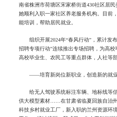
南省株洲市荷塘区宋家桥街道430社区居
她顺利入职一家社区养老服务机构。目前，
能培训，帮助居民就业。
组织开展2024年“春风行动”，累计发布岗
招聘专项行动”连续推出专场招聘，为高校
高校毕业生、农民工等重点群体，人社等
——培育新岗位新职业，创造新的就业
给无人驾驶系统标注车辆、地标线等信
供大模型素材……在甘肃省临夏回族自治
科技乡村就业工厂，新入职的兰州资源环