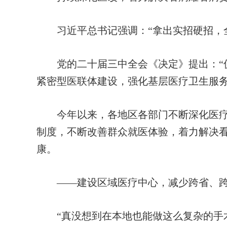
习近平总书记强调：“拿出实招硬招，全
党的二十届三中全会《决定》提出：“促
紧密型医联体建设，强化基层医疗卫生服务
今年以来，各地区各部门不断深化医疗
制度，不断改善群众就医体验，着力解决
康。
——建设区域医疗中心，减少跨省、跨
“真没想到在本地也能做这么复杂的手术