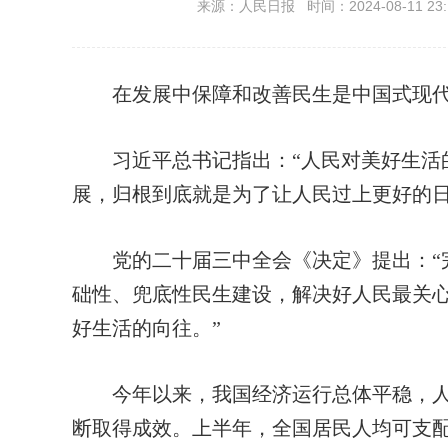
来源：人民日报 时间：2024-08-11 23:
在发展中保障和改善民生是中国式现代
习近平总书记指出：“人民对美好生活的
展，归根到底就是为了让人民过上更好的日
党的二十届三中全会《决定》提出：“完
础性、兜底性民生建设，解决好人民最关
好生活的向往。”
今年以来，我国经济运行总体平稳，人
断取得成效。上半年，全国居民人均可支配收