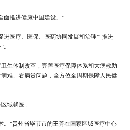
面推进健康中国建设。”
进医疗、医保、医药协同发展和治理”“推进
”。
卫生体制改革，完善医疗保障体系和大病救助
看病难、看病贵问题，全方位全周期保障人民健
区域就医。
。”贵州省毕节市的王芳在国家区域医疗中心