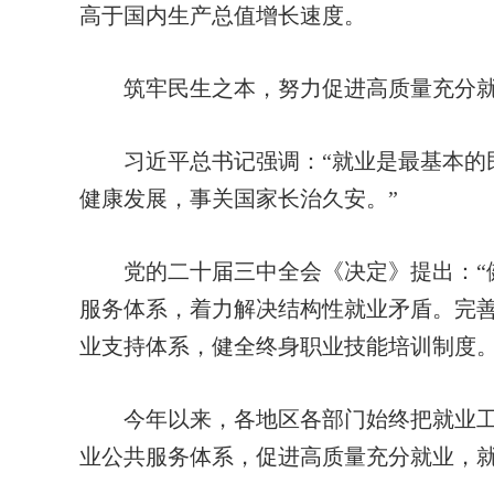
高于国内生产总值增长速度。
筑牢民生之本，努力促进高质量充分
习近平总书记强调：“就业是最基本的民
健康发展，事关国家长治久安。”
党的二十届三中全会《决定》提出：“健
服务体系，着力解决结构性就业矛盾。完
业支持体系，健全终身职业技能培训制度。
今年以来，各地区各部门始终把就业工
业公共服务体系，促进高质量充分就业，