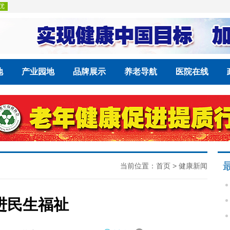
地
产业园地
品牌展示
养老导航
医院在线
当前位置：
首页
>
健康新闻
进民生福祉