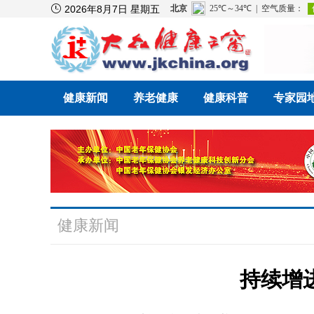

2026年8月7日 星期五
健康新闻
养老健康
健康科普
专家园
健康新闻
持续增