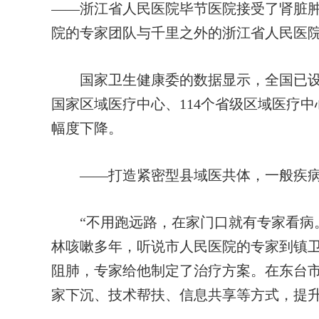
——浙江省人民医院毕节医院接受了肾脏
院的专家团队与千里之外的浙江省人民医
国家卫生健康委的数据显示，全国已设置了
国家区域医疗中心、114个省级区域医疗
幅度下降。
——打造紧密型县域医共体，一般疾病
“不用跑远路，在家门口就有专家看病。
林咳嗽多年，听说市人民医院的专家到镇
阻肺，专家给他制定了治疗方案。在东台
家下沉、技术帮扶、信息共享等方式，提