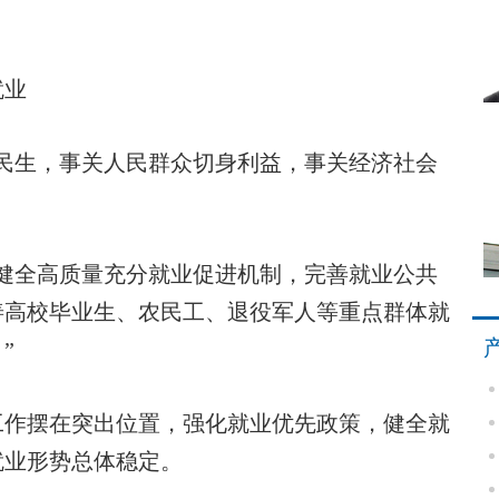
就业
生，事关人民群众切身利益，事关经济社会
全高质量充分就业促进机制，完善就业公共
善高校毕业生、农民工、退役军人等重点群体就
”
作摆在突出位置，强化就业优先政策，健全就
就业形势总体稳定。