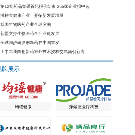
第12批药品集采首轮报价结束 265家企业拟中选
深耕大健康产业，开拓新发展增量
我国生物医药产业全球突围
新疆支持生物医药全产业链发展
全球同步研发创新药在中国首发
上半年我国创新药对外技术授权交易额创新高
品牌展示
均瑶健康
萍聚德医疗科技