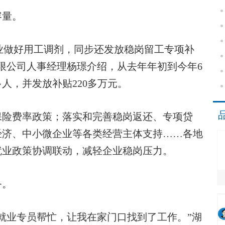
量。
业做好用工调剂，同步还发放稳岗留工专项补
限公司人事经理杨璟介绍，从去年年初到今年6
多人，并发放补贴220多万元。
险费率政策；落实和完善稳岗返还、专项贷
经济、中小微企业等各类经营主体支持……各地
就业政策协调联动，减轻企业稳岗压力。
务。
业专员帮忙，让我在家门口找到了工作。”湖