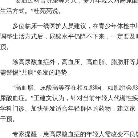
“要通过科普讲座等方式，提升年轻人对高尿酸
生活方式。”杜亮亮说。
多位临床一线医护人员建议，在青少年体检中增
调整生活方式后，尿酸水平仍降不下来，一定要及
预。
除高尿酸血症外，高血压、高血脂、脂肪肝等其
需警惕“共病”多发的趋势。
“高血脂、尿酸高等存在相互影响。如肥胖会影
尿酸血症。”王建文认为，针对当前年轻人代谢性疾
学科门诊、加快研发适合年轻群体的药物，建立家
干预。
专家提醒，患高尿酸血症的年轻人需改变不良饮