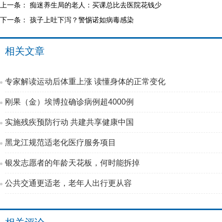
上一条：
痴迷养生局的老人：买课总比去医院花钱少
下一条：
孩子上吐下泻？警惕诺如病毒感染
相关文章
专家解读运动后体重上涨 读懂身体的正常变化
刚果（金）埃博拉确诊病例超4000例
实施残疾预防行动 共建共享健康中国
黑龙江规范适老化医疗服务项目
银发志愿者的年龄天花板，何时能拆掉
公共交通更适老，老年人出行更从容