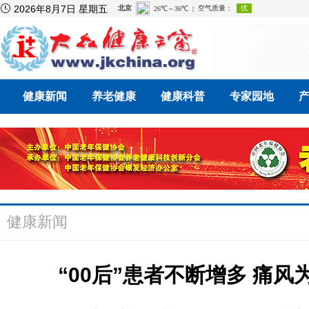

2026年8月7日 星期五
健康新闻
养老健康
健康科普
专家园地
健康新闻
“00后”患者不断增多 痛风