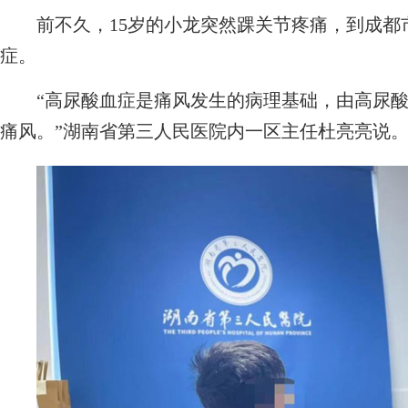
前不久，15岁的小龙突然踝关节疼痛，到成都
症。
“高尿酸血症是痛风发生的病理基础，由高尿酸
痛风。”湖南省第三人民医院内一区主任杜亮亮说