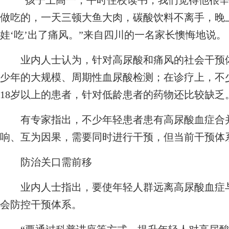
“孩子上高一，平时住校读书，我们觉得他很辛
做吃的，一天三顿大鱼大肉，碳酸饮料不离手，晚
娃‘吃’出了痛风。”来自四川的一名家长懊悔地说。
业内人士认为，针对高尿酸和痛风的社会干预体
少年的大规模、周期性血尿酸检测；在诊疗上，不
18岁以上的患者，针对低龄患者的药物还比较缺乏
有专家指出，不少年轻患者患有高尿酸血症合并
响、互为因果，需要同时进行干预，但当前干预体
防治关口需前移
业内人士指出，要使年轻人群远离高尿酸血症与
会防控干预体系。