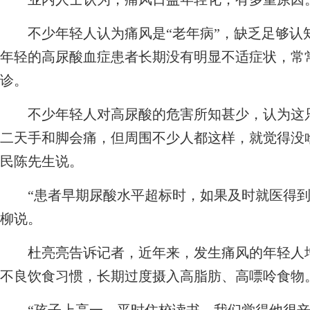
不少年轻人认为痛风是“老年病”，缺乏足够认知
年轻的高尿酸血症患者长期没有明显不适症状，常
诊。
不少年轻人对高尿酸的危害所知甚少，认为这只是
二天手和脚会痛，但周围不少人都这样，就觉得没啥
民陈先生说。
“患者早期尿酸水平超标时，如果及时就医得到
柳说。
杜亮亮告诉记者，近年来，发生痛风的年轻人增
不良饮食习惯，长期过度摄入高脂肪、高嘌呤食物