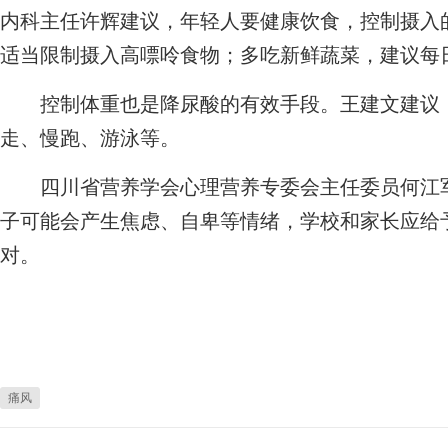
内科主任许辉建议，年轻人要健康饮食，控制摄入
适当限制摄入高嘌呤食物；多吃新鲜蔬菜，建议每日
控制体重也是降尿酸的有效手段。王建文建议，
走、慢跑、游泳等。
四川省营养学会心理营养专委会主任委员何江军
子可能会产生焦虑、自卑等情绪，学校和家长应给
对。
痛风