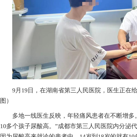
9月19日，在湖南省第三人民医院，医生正在给
图）
多地一线医生反映，年轻痛风患者在不断增多。
10多个孩子尿酸高。”成都市第三人民医院内分泌代
因为尿酸高来就诊的患者中，14岁到18岁的就有1