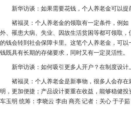
新华访谈：如果需要花钱，个人养老金可以提
褚福灵：
个人养老金的领取有一定条件，例如
外、罹患大病、失业、因故生活贫困等都可领取，
的钱会转到社会保障卡里。这笔个人养老金，可以
钱既具有长期的存储要求，同时又有一定灵活性。
新华访谈：如何吸引更多人开户？在制度设计
褚福灵：
个人养老金是新事物，很多人会存在
明，更加便捷；产品设计要重在收益，能够稳健投
车玉明 统筹：李晓云 李由 商亮 记者：关心 于子茹