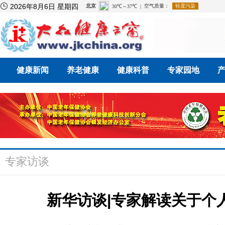

2026年8月6日 星期四
健康新闻
养老健康
健康科普
专家园地
专家访谈
新华访谈|专家解读关于个