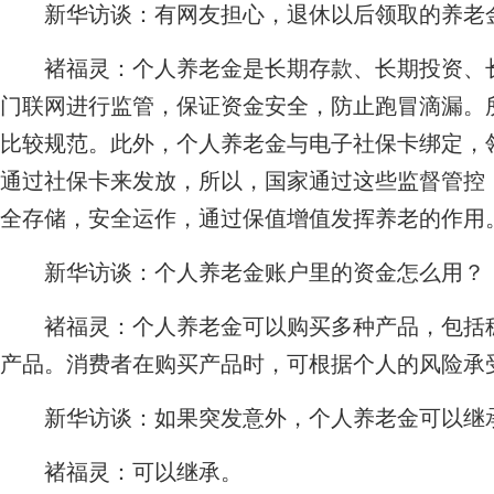
新华访谈：有网友担心，退休以后领取的养老
褚福灵：
个人养老金是长期存款、长期投资、
门联网进行监管，保证资金安全，防止跑冒滴漏。
比较规范。此外，个人养老金与电子社保卡绑定，
通过社保卡来发放，所以，国家通过这些监督管控
全存储，安全运作，通过保值增值发挥养老的作用
新华访谈：个人养老金账户里的资金怎么用？
褚福灵：
个人养老金可以购买多种产品，包括
产品。消费者在购买产品时，可根据个人的风险承
新华访谈：如果突发意外，个人养老金可以继
褚福灵：
可以继承。