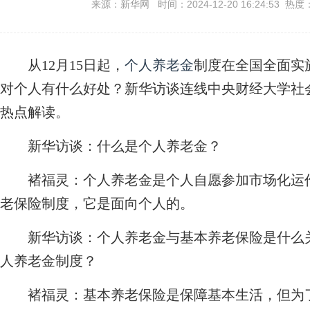
来源：新华网 时间：2024-12-20 16:24:53 热度
从12月15日起，
个人养老金
制度在全国全面实
对个人有什么好处？新华访谈连线中央财经大学社
热点解读。
新华访谈：什么是个人养老金？
褚福灵：
个人养老金是个人自愿参加市场化运
老保险制度，它是面向个人的。
新华访谈：个人养老金与基本养老保险是什么
人养老金制度？
褚福灵：
基本养老保险是保障基本生活，但为