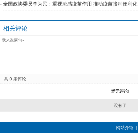
全国政协委员李为民：重视流感疫苗作用 推动疫苗接种便利化
相关评论
共
0
条评论
暂无评论!
没有了
网站介绍