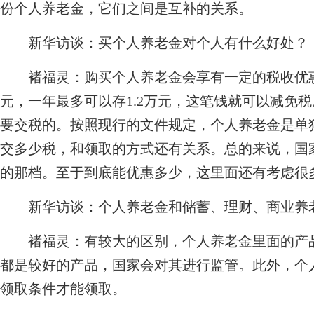
份个人养老金，它们之间是互补的关系。
新华访谈：买个人养老金对个人有什么好处？
褚福灵：
购买个人养老金会享有一定的税收优惠
元，一年最多可以存1.2万元，这笔钱就可以减免
要交税的。按照现行的文件规定，个人养老金是单
交多少税，和领取的方式还有关系。总的来说，国
的那档。至于到底能优惠多少，这里面还有考虑很
新华访谈：个人养老金和储蓄、理财、商业养
褚福灵：
有较大的区别，个人养老金里面的产
都是较好的产品，国家会对其进行监管。此外，个
领取条件才能领取。