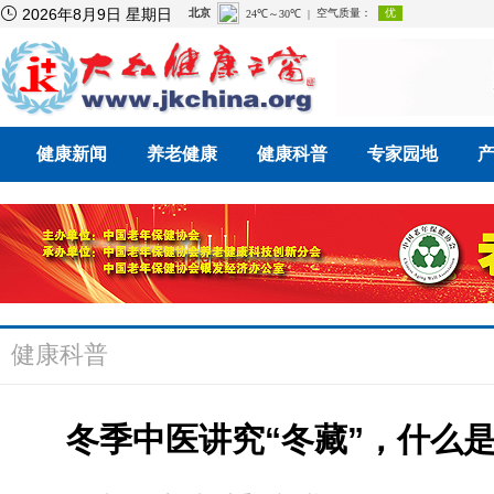

2026年8月9日 星期日
健康新闻
养老健康
健康科普
专家园地
健康科普
冬季中医讲究“冬藏”，什么是