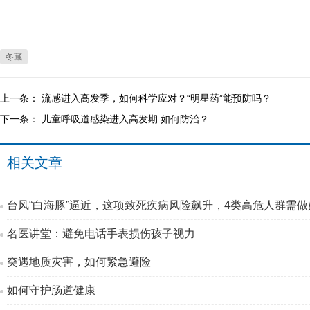
冬藏
上一条：
流感进入高发季，如何科学应对？“明星药”能预防吗？
下一条：
儿童呼吸道感染进入高发期 如何防治？
相关文章
台风“白海豚”逼近，这项致死疾病风险飙升，4类高危人群需做
名医讲堂：避免电话手表损伤孩子视力
突遇地质灾害，如何紧急避险
如何守护肠道健康