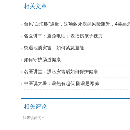
相关文章
台风“白海豚”逼近，这项致死疾病风险飙升，4类高
名医讲堂：避免电话手表损伤孩子视力
突遇地质灾害，如何紧急避险
如何守护肠道健康
名医讲堂：洪涝灾害后如何保护健康
中医说大暑：暑热有起伏 防暑忌寒凉
相关评论