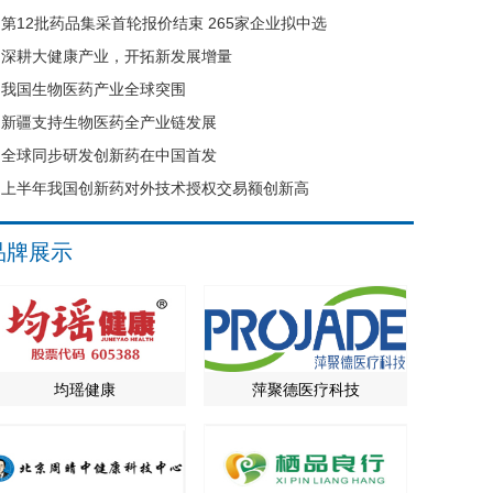
第12批药品集采首轮报价结束 265家企业拟中选
深耕大健康产业，开拓新发展增量
我国生物医药产业全球突围
新疆支持生物医药全产业链发展
全球同步研发创新药在中国首发
上半年我国创新药对外技术授权交易额创新高
品牌展示
均瑶健康
萍聚德医疗科技