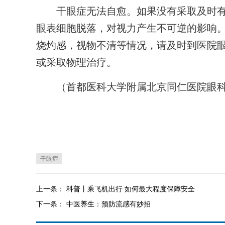
干眼症无法自愈。如果没有采取及时有
眼表细胞脱落，对视力产生不可逆的影响
烧灼感，视物不清等情况，请及时到医院
或采取物理治疗。
（首都医科大学附属北京同仁医院眼科主
干眼症
上一条：
科普丨乘飞机出行 如何最大程度保障安全
下一条：
中医养生：预防流感有妙招