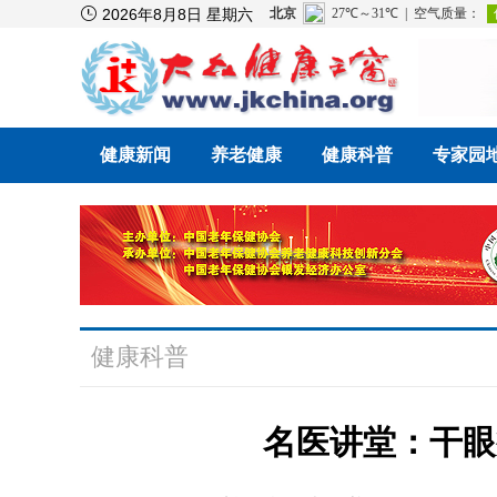

2026年8月8日 星期六
健康新闻
养老健康
健康科普
专家园
健康科普
名医讲堂：干眼