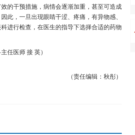
效的干预措施，病情会逐渐加重，甚至可造成
。因此，一旦出现眼睛干涩、疼痛，有异物感、
眼科进行检查，在医生的指导下选择合适的药物
任医师 接 英）
（责任编辑：秋彤）