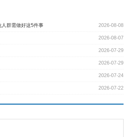
危人群需做好这5件事
2026-08-08
2026-08-07
2026-07-29
2026-07-29
2026-07-24
2026-07-22