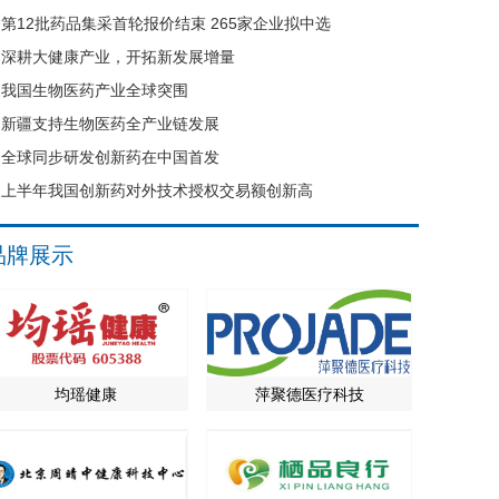
第12批药品集采首轮报价结束 265家企业拟中选
深耕大健康产业，开拓新发展增量
我国生物医药产业全球突围
新疆支持生物医药全产业链发展
全球同步研发创新药在中国首发
上半年我国创新药对外技术授权交易额创新高
品牌展示
均瑶健康
萍聚德医疗科技