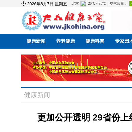

2026年8月7日 星期五
健康新闻
养老健康
健康科普
专家园
健康新闻
更加公开透明 29省份