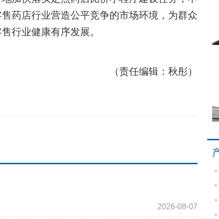
零售药店行业营造公平竞争的市场环境，为群众
零售行业健康有序发展。
（责任编辑：秋彤）
2026-08-07