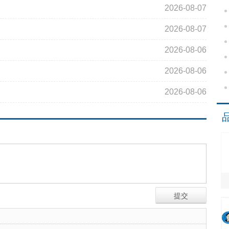
2026-08-07
2026-08-07
2026-08-06
2026-08-06
2026-08-06