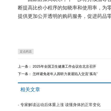
断提高比价小程序的知晓率和使用率，为
提供更加公开透明的购药服务，促进药品
定点药店
上一条：
2025年全国卫生健康工作会议在北京召开
下一条：
怎样避免老年人因听力衰退陷入交流“孤岛”
相关文章
专家解读运动后体重上涨 读懂身体的正常变化