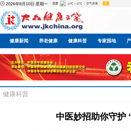

2026年8月10日 星期一
健康新闻
养老健康
健康科普
专家园地
健康科普
中医妙招助你守护 