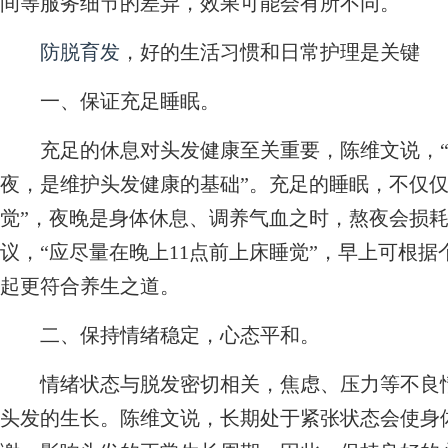
间等服务细节的差异，效果可能会有所不同。
防脱育发
，好的生活习惯和日常护理是关键
一、保证充足睡眠。
充足的休息对头发健康至关重要，陈维文说，“
夜，是维护头发健康的基础”。充足的睡眠，不仅仅
觉”，夜晚是身体休息、调养气血之时，熬夜会损
议，“应尽量在晚上11点前上床睡觉”，早上可根
起更符合养生之道。
二、保持情绪稳定，心态平和。
情绪状态与脱发密切相关，焦虑、压力等不良情
头发的生长。陈维文说，长期处于紧张状态会使身