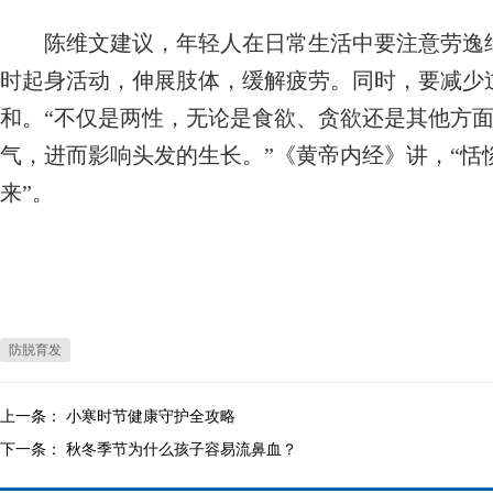
陈维文建议，年轻人在日常生活中要注意劳逸结
时起身活动，伸展肢体，缓解疲劳。同时，要减少
和。“不仅是两性，无论是食欲、贪欲还是其他方
气，进而影响头发的生长。”《黄帝内经》讲，“恬
来”。
防脱育发
上一条：
小寒时节健康守护全攻略
下一条：
秋冬季节为什么孩子容易流鼻血？