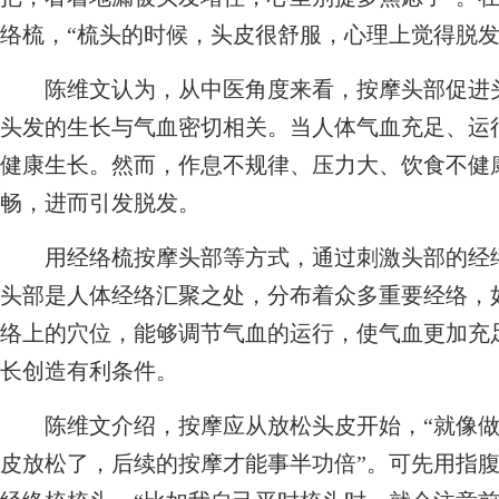
络梳，“梳头的时候，头皮很舒服，心理上觉得脱发
陈维文认为，从中医角度来看，按摩头部促进头
头发的生长与气血密切相关。当人体气血充足、运
健康生长。然而，作息不规律、压力大、饮食不健
畅，进而引发脱发。
用经络梳按摩头部等方式，通过刺激头部的经络
头部是人体经络汇聚之处，分布着众多重要经络，
络上的穴位，能够调节气血的运行，使气血更加充
长创造有利条件。
陈维文介绍，按摩应从放松头皮开始，“就像做
皮放松了，后续的按摩才能事半功倍”。可先用指