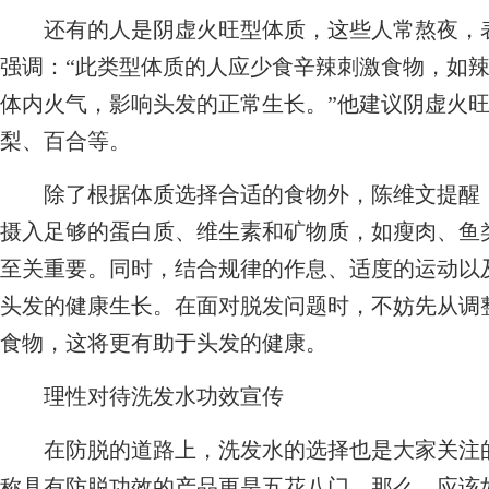
还有的人是阴虚火旺型体质，这些人常熬夜，表
强调：“此类型体质的人应少食辛辣刺激食物，如
体内火气，影响头发的正常生长。”他建议阴虚火
梨、百合等。
除了根据体质选择合适的食物外，陈维文提醒，
摄入足够的蛋白质、维生素和矿物质，如瘦肉、鱼
至关重要。同时，结合规律的作息、适度的运动以
头发的健康生长。在面对脱发问题时，不妨先从调
食物，这将更有助于头发的健康。
理性对待洗发水功效宣传
在防脱的道路上，洗发水的选择也是大家关注的
称具有防脱功效的产品更是五花八门。那么，应该