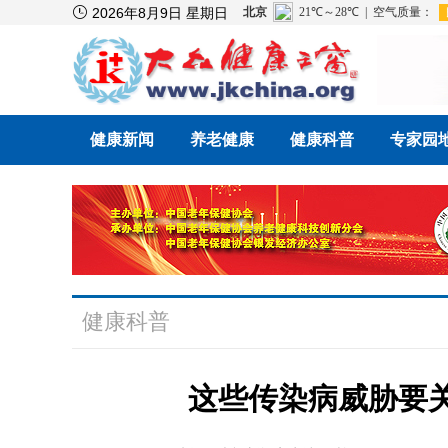

2026年8月9日 星期日
健康新闻
养老健康
健康科普
专家园
健康科普
这些传染病威胁要关