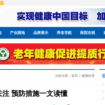
地
产业园地
品牌展示
养老导航
医院在线
当前位置：
首页
>
健康科普
注 预防措施一文读懂