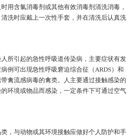
时用含氯消毒剂或其他有效消毒剂清洗消毒，
；清洗时应戴上一次性手套，并在清洗后认真洗
人所引起的急性呼吸道传染病，主要症状有发
病例可出现急性呼吸窘迫综合征（ARDS）和
携带禽流感病毒的禽类。人主要通过接触感染的
染的环境或物品而感染，一定条件下可通过空气
类，与动物或其环境接触应做好个人防护和手