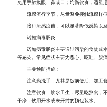
免用手触摸眼、鼻或口；均衡饮食，适量
流感流行季节，尽量避免接触流感样症
接种流感疫苗，可以显著降低感染以及
诺如病毒肠炎
诺如病毒肠炎主要通过污染的食物或水
等感染。常见症状主要为恶心、呕吐、腹
主要预防措施：
注意勤洗手，尤其是饭前便后、加工食
注意饮食、饮水卫生，尽量吃熟食，不
干净，饮用开水或未开封的预包装水。