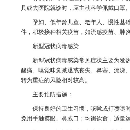
具或去医院就诊时，应主动科学佩戴口罩
孕妇、低年龄儿童、老年人、慢性基础
件，积极接种相关疫苗，如流感疫苗、肺
新型冠状病毒感染
新型冠状病毒感染常见症状主要为发热
酸痛、嗅觉味觉减退或丧失、鼻塞、流涕
转为重症的风险相对较高。
主要预防措施：
保持良好的卫生习惯，咳嗽或打喷嚏时
免用手触摸眼、鼻或口；均衡饮食，适量