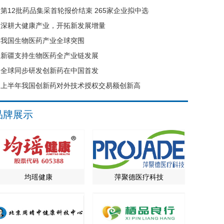
第12批药品集采首轮报价结束 265家企业拟中选
深耕大健康产业，开拓新发展增量
我国生物医药产业全球突围
新疆支持生物医药全产业链发展
全球同步研发创新药在中国首发
上半年我国创新药对外技术授权交易额创新高
品牌展示
均瑶健康
萍聚德医疗科技