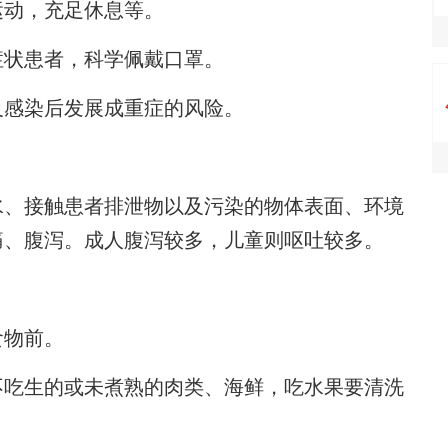
运动，充足休息等。
状患者，科学佩戴口罩。
感染后发展成重症的风险。
、接触患者排泄物以及污染的物体表面、环境
痛、腹泻。成人腹泻较多，儿童则呕吐较多。
物前。
吃生的或未煮熟的肉类、海鲜，吃水果要清洗