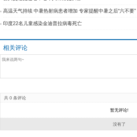
高温天气持续 中暑热射病患者增加 专家提醒中暑之后“六不要”
印度22名儿童感染金迪普拉病毒死亡
相关评论
共
0
条评论
暂无评论!
没有了