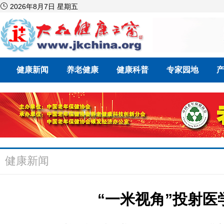

2026年8月7日 星期五
健康新闻
养老健康
健康科普
专家园地
健康新闻
“一米视角”投射医