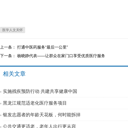
医学人文关怀
上一条：
打通中医药服务“最后一公里”
下一条：
杨晓静代表——让群众在家门口享受优质医疗服务
相关文章
实施残疾预防行动 共建共享健康中国
黑龙江规范适老化医疗服务项目
银发志愿者的年龄天花板，何时能拆掉
公共交通更适老，老年人出行更从容