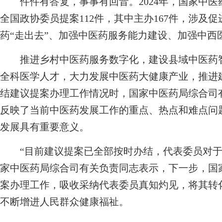
件件有答复，事事有回音。2024年，国家中医药
全国政协委员提案112件，其中主办167件，涉及
药“走出去”、加强中医药服务能力建设、加强中西
推进乡村中医药服务数字化，建设县域中医药智
全科医学人才，大力发展中医药大健康产业，推进
结建议提案办理工作情况时，国家中医药局综合司
反映了当前中医药发展工作的重点、热点和难点问
发展具有重要意义。
“目前建议提案已全部按时办结，代表委员对于
家中医药局综合司有关负责同志表示，下一步，国
案办理工作，吸收采纳代表委员真知灼见，将其转
不断增进人民群众健康福祉。