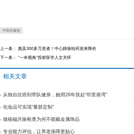
中医药服务
上一条：
惠及300多万患者！中心静脉给药迎来降价
下一条：
“一米视角”投射医学人文关怀
相关文章
从独自抗癌到带队健身，她用28年筑起“邻里港湾”
化妆品可实现“量肤定制”
做核磁共振检查为何不能戴金属饰品
专业能力评估，让养老保障更贴心