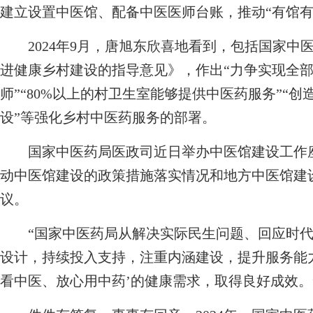
建立设置中医馆、配备中医医师台账，推动“有馆有
2024年9月，唐旭东欣喜地看到，包括国家中医
进健康乡村建设的指导意见》，作出“力争实现全
师”“80%以上的村卫生室能够提供中医药服务”“
设”等强化乡村中医药服务的部署。
国家中医药局医政司近日举办中医馆建设工作座
动中医馆建设的政策措施落实情况和地方中医馆建
议。
“国家中医药局从解决实际民生问题、回应时代
设计，持续投入支持，注重内涵建设，提升服务能
看中医、放心用中药’的健康需求，取得良好成效。