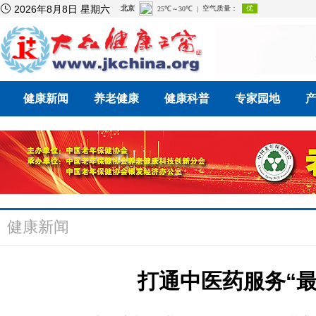

2026年8月8日 星期六
健康新闻
养老健康
健康科普
专家园地
健康新闻
打通中医药服务“最