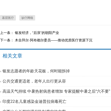
基层医疗
诊疗网络
上一条：
银发经济，“后浪”的朝阳产业
下一条：
木合拜尔·阿布都尔委员——推动优质医疗资源下沉
相关文章
银发志愿者的年龄天花板，何时能拆掉
公共交通更适老，老年人出行更从容
高温天气持续 中暑热射病患者增加 专家提醒中暑之后“六不要”
印度22名儿童感染金迪普拉病毒死亡