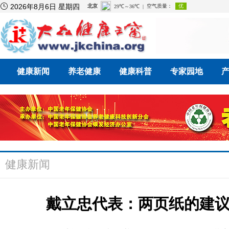

2026年8月6日 星期四
健康新闻
养老健康
健康科普
专家园地
健康新闻
戴立忠代表：两页纸的建