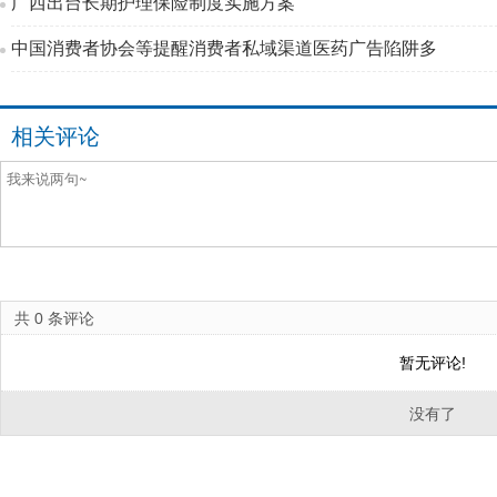
广西出台长期护理保险制度实施方案
中国消费者协会等提醒消费者私域渠道医药广告陷阱多
相关评论
共
0
条评论
暂无评论!
没有了