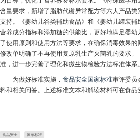
为目标，优化了营养标签标示要求。《特殊医学用
含量要求，新增了脂肪代谢异常配方等六大产品类
支持。《婴幼儿谷类辅助食品》和《婴幼儿罐装辅
营养成分指标和添加糖的供能比，更好地满足婴幼
了使用原则和使用方法等要求，在确保消毒效果的
修改单明确了不再使用复原乳生产灭菌乳的要求。
准，进一步完善了理化和微生物检验方法标准体系
为做好标准实施，
食品安全
国家标准
审评委员
料和相关问答。上述标准文本和解读材料可在食品
食品安全
国家标准