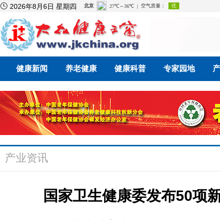

2026年8月6日 星期四
健康新闻
养老健康
健康科普
专家园地
产业资讯
国家卫生健康委发布50项