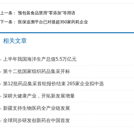
上一条：
预包装食品禁用“零添加”等用语
下一条：
医保追溯平台已对接超350家药耗企业
相关文章
上半年我国海洋生产总值5.5万亿元
第十二批国家组织药品集采开标
第12批药品集采首轮报价结束 265家企业拟中选
深耕大健康产业，开拓新发展增量
新疆支持生物医药全产业链发展
全球同步研发创新药在中国首发