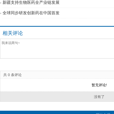
新疆支持生物医药全产业链发展
全球同步研发创新药在中国首发
相关评论
共
0
条评论
暂无评论!
没有了