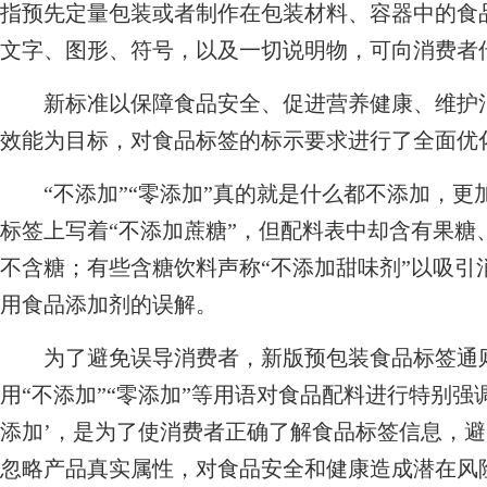
指预先定量包装或者制作在包装材料、容器中的食
文字、图形、符号，以及一切说明物，可向消费者传
新标准以保障食品安全、促进营养健康、维护消
效能为目标，对食品标签的标示要求进行了全面优
“不添加”“零添加”真的就是什么都不添加，更
标签上写着“不添加蔗糖”，但配料表中却含有果糖
不含糖；有些含糖饮料声称“不添加甜味剂”以吸引
用食品添加剂的误解。
为了避免误导消费者，新版预包装食品标签通则
用“不添加”“零添加”等用语对食品配料进行特别强调
添加’，是为了使消费者正确了解食品标签信息，
忽略产品真实属性，对食品安全和健康造成潜在风