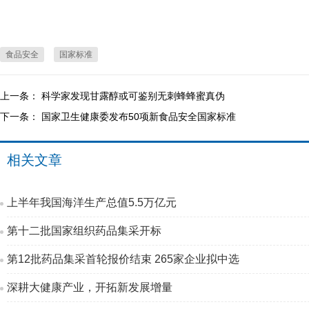
食品安全
国家标准
上一条：
科学家发现甘露醇或可鉴别无刺蜂蜂蜜真伪
下一条：
国家卫生健康委发布50项新食品安全国家标准
相关文章
上半年我国海洋生产总值5.5万亿元
第十二批国家组织药品集采开标
第12批药品集采首轮报价结束 265家企业拟中选
深耕大健康产业，开拓新发展增量