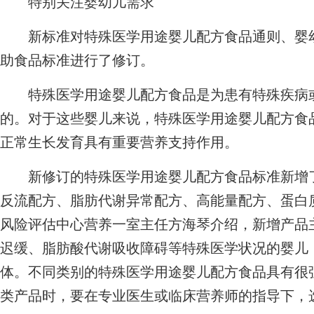
特别关注婴幼儿需求
新标准对特殊医学用途婴儿配方食品通则、婴幼
助食品标准进行了修订。
特殊医学用途婴儿配方食品是为患有特殊疾病或
的。对于这些婴儿来说，特殊医学用途婴儿配方食
正常生长发育具有重要营养支持作用。
新修订的特殊医学用途婴儿配方食品标准新增了
反流配方、脂肪代谢异常配方、高能量配方、蛋白
风险评估中心营养一室主任方海琴介绍，新增产品
迟缓、脂肪酸代谢吸收障碍等特殊医学状况的婴儿
体。不同类别的特殊医学用途婴儿配方食品具有很
类产品时，要在专业医生或临床营养师的指导下，