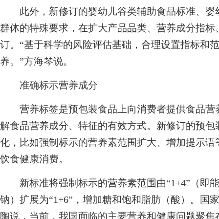
此外，新修订的婴幼儿谷类辅助食品标准、婴幼
群体的特殊要求，在扩大产品品类、营养成分指标
订。“基于科学的风险评估基础，合理设置指标和
养。”方海琴说。
准确标示营养成分
营养标签是预包装食品上向消费者提供食品营养
解食品营养成分、特征的有效方式。新修订的预包
化，比如强制标示的营养素范围扩大、增加提示语
饮食健康消费。
新标准将强制标示的营养素范围由“1+4”（即
钠）扩展为“1+6”，增加糖和饱和脂肪（酸）。
陶说，当前，我国面临的主要营养和健康问题聚焦