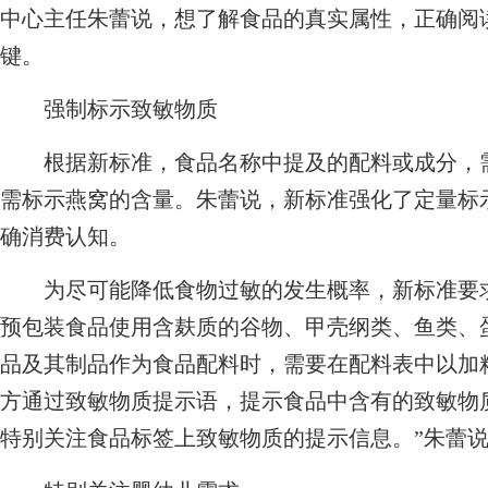
中心主任朱蕾说，想了解食品的真实属性，正确阅
键。
强制标示致敏物质
根据新标准，食品名称中提及的配料或成分，需
需标示燕窝的含量。朱蕾说，新标准强化了定量标
确消费认知。
为尽可能降低食物过敏的发生概率，新标准要求
预包装食品使用含麸质的谷物、甲壳纲类、鱼类、
品及其制品作为食品配料时，需要在配料表中以加
方通过致敏物质提示语，提示食品中含有的致敏物
特别关注食品标签上致敏物质的提示信息。”朱蕾