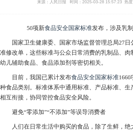
来源：人民日报 时间：2025-03-28 15:57:23 热
50项新
食品安全
国家标准
发布，涉及乳
国家卫生健康委、国家市场监督管理总局27日公
准修改单，这些标准与公众日常消费的乳制品、肉
幼儿辅助食品、食品添加剂等密切相关。
目前，我国已累计发布
食品安全
国家标准
16
种食品类别。标准体系中通用标准、产品标准、生
相互衔接，协同管控食品安全风险。
避免“零添加”“不添加”等误导消费者
人们在日常生活中购买的食品，除了生鲜，绝大