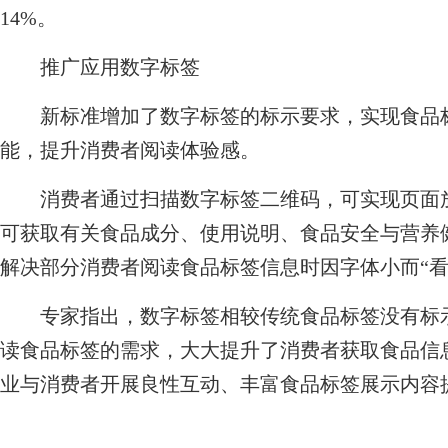
14%。
推广应用数字标签
新标准增加了数字标签的标示要求，实现食品标签信
能，提升消费者阅读体验感。
消费者通过扫描数字标签二维码，可实现页面放
可获取有关食品成分、使用说明、食品安全与营养
解决部分消费者阅读食品标签信息时因字体小而“看
专家指出，数字标签相较传统食品标签没有标示
读食品标签的需求，大大提升了消费者获取食品信
业与消费者开展良性互动、丰富食品标签展示内容提