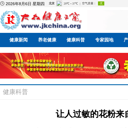

2026年8月6日 星期四
健康新闻
养老健康
健康科普
专家园地
健康科普
让人过敏的花粉来