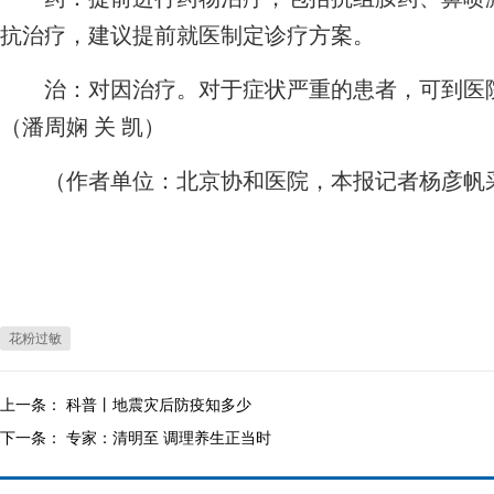
抗治疗，建议提前就医制定诊疗方案。
治：对因治疗。对于症状严重的患者，可到医院
（潘周娴 关 凯）
（作者单位：北京协和医院，本报记者杨彦帆
花粉过敏
上一条：
科普丨地震灾后防疫知多少
下一条：
专家：清明至 调理养生正当时