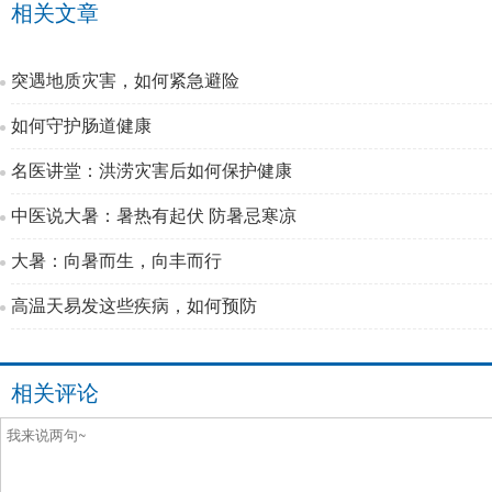
相关文章
突遇地质灾害，如何紧急避险
如何守护肠道健康
名医讲堂：洪涝灾害后如何保护健康
中医说大暑：暑热有起伏 防暑忌寒凉
大暑：向暑而生，向丰而行
高温天易发这些疾病，如何预防
相关评论