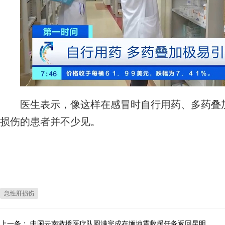
医生表示，像这样在感冒时自行用药、多药叠加
损伤的患者并不少见。
急性肝损伤
上一条：
中国云南救援医疗队圆满完成在缅地震救援任务返回昆明