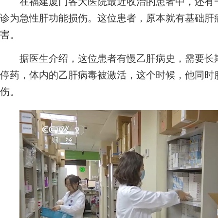
在福建厦门各大医院最近收治的患者中，还有一
诊为急性肝功能损伤。这位患者，原本就有基础肝
害。
据医生介绍，这位患者有慢乙肝病史，需要长期
停药，体内的乙肝病毒被激活，这个时候，他同时
伤。