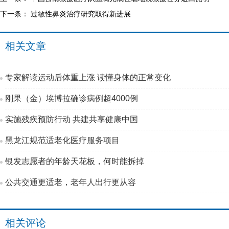
下一条：
过敏性鼻炎治疗研究取得新进展
相关文章
专家解读运动后体重上涨 读懂身体的正常变化
刚果（金）埃博拉确诊病例超4000例
实施残疾预防行动 共建共享健康中国
黑龙江规范适老化医疗服务项目
银发志愿者的年龄天花板，何时能拆掉
公共交通更适老，老年人出行更从容
相关评论