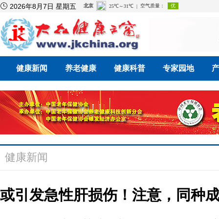

2026年8月7日 星期五
健康新闻
养老健康
健康科普
专家园地
健康新闻
或引发急性肝损伤！注意，同种