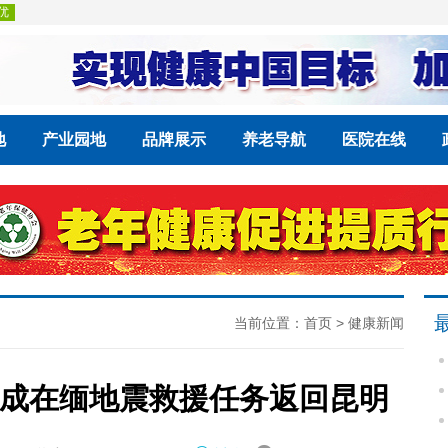
地
产业园地
品牌展示
养老导航
医院在线
当前位置：
首页
>
健康新闻
成在缅地震救援任务返回昆明