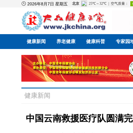

2026年8月7日 星期五
健康新闻
养老健康
健康科普
专家园
健康新闻
中国云南救援医疗队圆满完