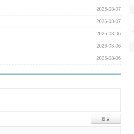
2026-08-07
2026-08-07
2026-08-06
2026-08-06
2026-08-06