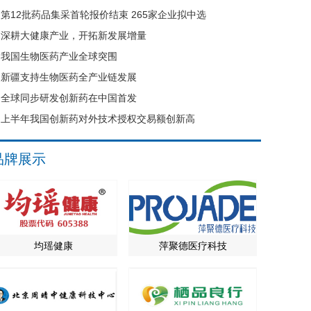
第12批药品集采首轮报价结束 265家企业拟中选
深耕大健康产业，开拓新发展增量
我国生物医药产业全球突围
新疆支持生物医药全产业链发展
全球同步研发创新药在中国首发
上半年我国创新药对外技术授权交易额创新高
品牌展示
均瑶健康
萍聚德医疗科技