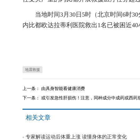
当地时间3月30日5时（北京时间6时3
内比都欧达拉蒂利医院救出1名已被困近40
地震救援
上一条：
由具身智能看健康消费
下一条：
或引发急性肝损伤！注意，同种成分中成药或西药
相关文章
专家解读运动后体重上涨 读懂身体的正常变化