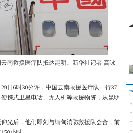
云南救援医疗队抵达昆明。新华社记者 高咏
9日6时30分许，中国云南救援医疗队一行37
、便携式卫星电话、无人机等救援物资，从昆明
仰光后，他们即刻与缅甸消防救援队会合，前
50小时。