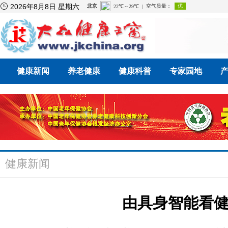

2026年8月8日 星期六
健康新闻
养老健康
健康科普
专家园地
健康新闻
由具身智能看