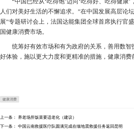
“中国已经从‘吃得饱’迈向‘吃得好、吃得健康’
人们对美好生活的不懈追求。”在中国发展高层论坛2
展”专题研讨会上，法国达能集团全球首席执行官
国健康消费市场。
统筹好有效市场和有为政府的关系，善用数智技
好体验，施以更大力度和更精准的措施，健康消费
健康消费
上一条：
养老场所饭菜要适老化（建议）
下一条：
中国云南救援医疗队圆满完成在缅地震救援任务返回昆明