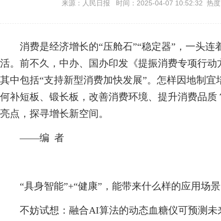
来源：人民日报 时间：2025-04-07 10:52:32 热
消费是经济增长的“压舱石”“稳定器”，一头连
活。前不久，中办、国办印发《提振消费专项行动方
其中包括“支持新型消费加快发展”。怎样因地制宜
何补短板、锻长板，改善消费环境、提升消费品质
亮点，探寻增长新空间。
——编 者
“具身智能”+“健康”，能带来什么样的应用场景
不妨试想：融合AI算法的动态血糖仪可预测未