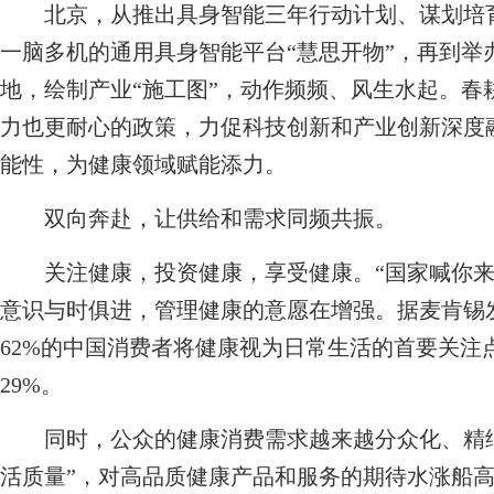
北京，从推出具身智能三年行动计划、谋划培育
一脑多机的通用具身智能平台“慧思开物”，再到举
地，绘制产业“施工图”，动作频频、风生水起。春
力也更耐心的政策，力促科技创新和产业创新深度
能性，为健康领域赋能添力。
双向奔赴，让供给和需求同频共振。
关注健康，投资健康，享受健康。“国家喊你来
意识与时俱进，管理健康的意愿在增强。据麦肯锡
62%的中国消费者将健康视为日常生活的首要关注
29%。
同时，公众的健康消费需求越来越分众化、精细化
活质量”，对高品质健康产品和服务的期待水涨船