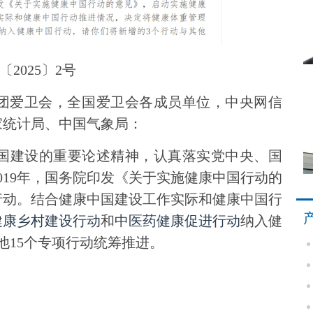
2025〕2号
团爱卫会，全国爱卫会各成员单位，中央网信
家统计局、中国气象局：
国建设的重要论述精神，认真落实党中央、国
019年，国务院印发《关于实施健康中国行动的
行动。结合健康中国建设工作实际和健康中国行
健康乡村建设行动
和
中医药健康促进行动
纳入健
他15个专项行动统筹推进。