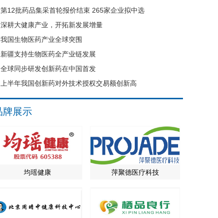
第12批药品集采首轮报价结束 265家企业拟中选
深耕大健康产业，开拓新发展增量
我国生物医药产业全球突围
新疆支持生物医药全产业链发展
全球同步研发创新药在中国首发
上半年我国创新药对外技术授权交易额创新高
品牌展示
均瑶健康
萍聚德医疗科技