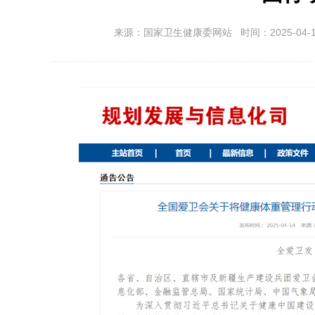
来源：国家卫生健康委网站 时间：2025-04-14 