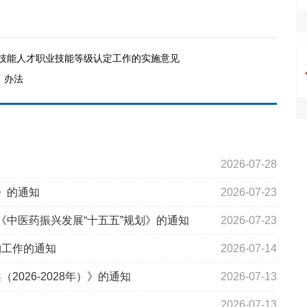
务技能人才职业技能等级认定工作的实施意见
》办法
2026-07-28
）》的通知
2026-07-23
《中医药振兴发展“十五五”规划》的通知
2026-07-23
购工作的通知
2026-07-14
026-2028年）》的通知
2026-07-13
2026-07-13