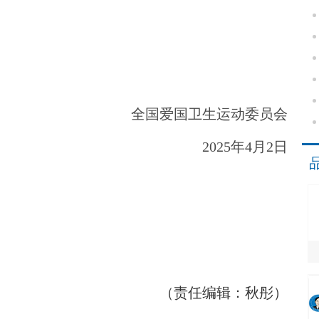
全国爱国卫生运动委员会
2025年4月2日
（责任编辑：秋彤）