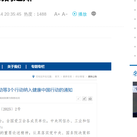


20:35:45 热度：1488
播放