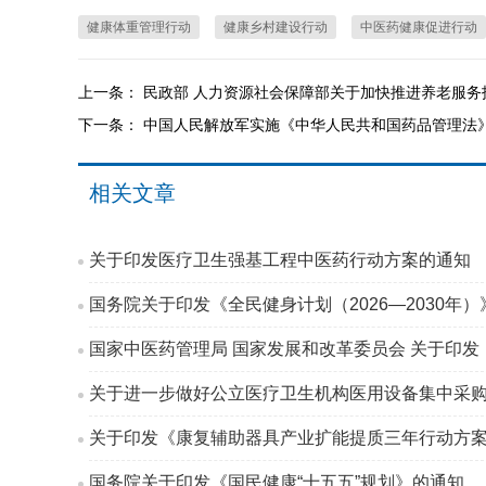
健康体重管理行动
健康乡村建设行动
中医药健康促进行动
上一条：
民政部 人力资源社会保障部关于加快推进养老服
下一条：
中国人民解放军实施《中华人民共和国药品管理法
相关文章
关于印发医疗卫生强基工程中医药行动方案的通知
国务院关于印发《全民健身计划（2026—2030年
国家中医药管理局 国家发展和改革委员会 关于印发
关于进一步做好公立医疗卫生机构医用设备集中采
关于印发《康复辅助器具产业扩能提质三年行动方案（2
国务院关于印发《国民健康“十五五”规划》的通知