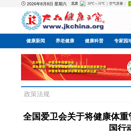

2026年8月8日 星期六
健康新闻
养老健康
健康科普
专家园
政策法规
全国爱卫会关于将健康体重
国行