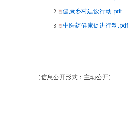
2.
健康乡村建设行动.pdf
3.
中医药健康促进行动.pdf
（信息公开形式：主动公开）