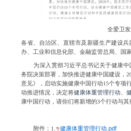
全爱卫发〔
各省、自治区、直辖市及新疆生产建设兵
办、工业和信息化部、金融监管总局、国
为深入贯彻习近平总书记关于健康中
务院决策部署，加快推进健康中国建设，2
意见》，启动实施健康中国行动15个专项
动推进情况，决定将
健康体重管理行动
、
康中国行动，请你们将新增的3个行动与其
附件：
1.
健康体重管理行动.pdf