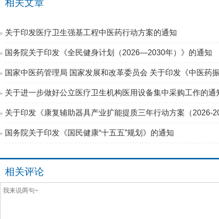
相关文章
关于印发医疗卫生强基工程中医药行动方案的通知
国务院关于印发《全民健身计划（2026—2030年）》的通知
国家中医药管理局 国家发展和改革委员会 关于印发《中医药振
关于进一步做好公立医疗卫生机构医用设备集中采购工作的通
关于印发《康复辅助器具产业扩能提质三年行动方案（2026-2
国务院关于印发《国民健康“十五五”规划》的通知
相关评论