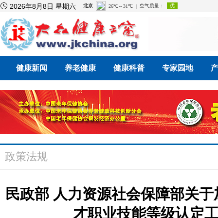

2026年8月8日 星期六
健康新闻
养老健康
健康科普
专家园地
政策法规
民政部 人力资源社会保障部关
才职业技能等级认定