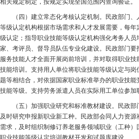
相关规定制定，按规定实现全国范围内查询验证。
（四）建立常态化考核认定机制。
民政部门、
等级认定机构根据市场需求和人才发展需要，每年
级认定；指导职业技能等级认定机构强化考务人员
家、考评员、督导员队伍专业化建设。民政部门要
服务技能人才全面开展岗前培训，并对取得职业技
技能培训。支持用人单位将职业技能等级认定与岗
题等相结合，对依据国家职业标准举办的职业技能
技能等级。支持劳务派遣人员在实际用工单位参加
（五）加强职业研究和标准教材建设。
民政部
及时研究申报新职业新工种。民政部会同人力资源
需求，及时组织制修订养老服务领域职业（工种）
职业技能等级认定培训教材开发和试题库建设。