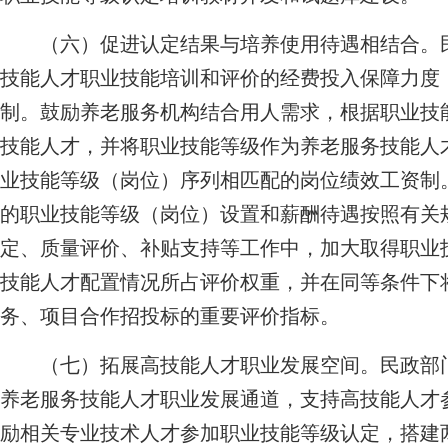
（六）促进认定结果与培养使用待遇相结合。
技能人才职业技能培训和评价的经费投入保障力度
制。鼓励养老服务机构结合用人需求，根据职业技
技能人才，并将职业技能等级作为养老服务技能人
业技能等级（岗位）序列相匹配的岗位绩效工资制
的职业技能等级（岗位）设置和薪酬待遇按照有关
定、质量评价、补贴支持等工作中，加大取得职业
技能人才配置情况所占评价权重，并在同等条件下
务、项目合作招投标的重要评价指标。
（七）拓展高技能人才职业发展空间。
民政部
养老服务技能人才职业发展通道，支持高技能人才
励相关专业技术人才参加职业技能等级认定，搭建两