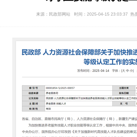
来源：民政部网站 时间：2025-04-15 23:03:37 热