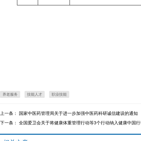
养老服务
技能人才
职业技能
上一条：
国家中医药管理局关于进一步加强中医药科研诚信建设的通知
下一条：
全国爱卫会关于将健康体重管理行动等3个行动纳入健康中国行