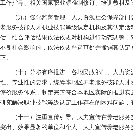
工作指导、相关国家职业标准制修订、培训教材及
（九）强化监督管理。
人力资源社会保障部门
老服务技能人才职业技能等级认定机构及其认定活
估，结合评估结果依法依规对机构进行动态调整，
不良社会影响的，依法依规严肃查处并撤销其认定
正。
（十）分步有序推进。
各地民政部门、人力资
性、专业性的要求，统筹本地区养老服务技能人才
评价服务体系，制定完善符合本地区实际的推进实
研究解决职业技能等级认定工作存在的困难问题，
（十一）注重宣传引导。
大力宣传在养老服务
突出、效果显著的单位和个人，大力宣传养老服务