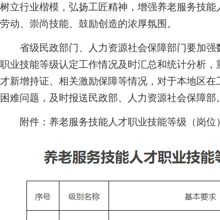
树立行业楷模，弘扬工匠精神，增强养老服务技能
劳动、崇尚技能、鼓励创造的浓厚氛围。
省级民政部门、人力资源社会保障部门要加强数
职业技能等级认定工作情况及时汇总和统计分析，
才新增持证、相关激励保障等情况，对于本地区在
困难问题，及时报送民政部、人力资源社会保障部
附件：养老服务技能人才职业技能等级（岗位