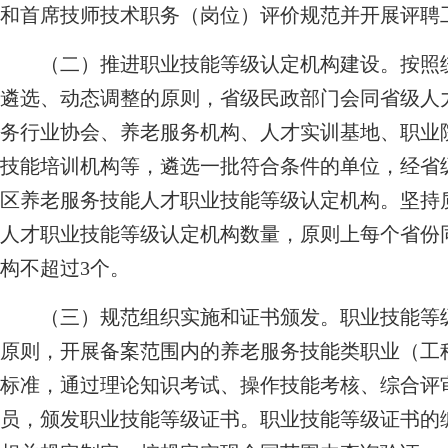
和首席技师技术职务（岗位）评价规范并开展评聘
（二）推进职业技能等级认定机构建设。
按照
遴选、动态调整的原则，省级民政部门会同省级人
务行业协会、养老服务机构、人才实训基地、职业
技能培训机构等，遴选一批符合条件的单位，经省
区养老服务技能人才职业技能等级认定机构。坚持
人才职业技能等级认定机构数量，原则上每个省份
构不超过3个。
（三）规范组织实施和证书颁发。
职业技能等
原则，开展备案范围内的养老服务技能类职业（工
标准，通过理论知识考试、操作技能考核、综合评
员，颁发职业技能等级证书。职业技能等级证书的