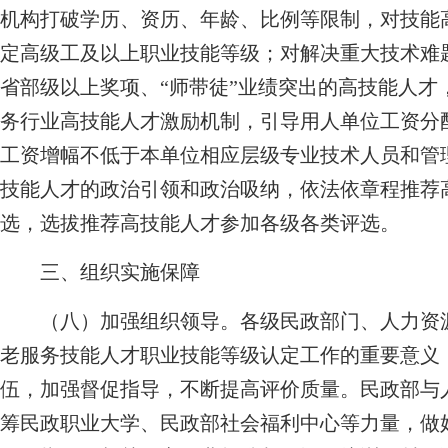
机构打破学历、资历、年龄、比例等限制，对技能
定高级工及以上职业技能等级；对解决重大技术难
省部级以上奖项、“师带徒”业绩突出的高技能人才
务行业高技能人才激励机制，引导用人单位工资分
工资增幅不低于本单位相应层级专业技术人员和管
技能人才的政治引领和政治吸纳，依法依章程推荐高
选，选拔推荐高技能人才参加各级各类评选。
三、组织实施保障
（八）加强组织领导。
各级民政部门、人力资
老服务技能人才职业技能等级认定工作的重要意义
伍，加强督促指导，不断提高评价质量。民政部与
筹民政职业大学、民政部社会福利中心等力量，做