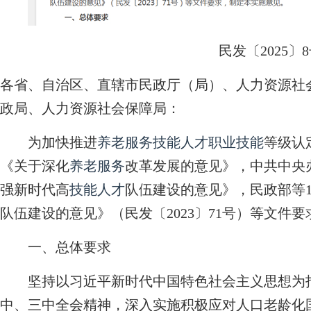
民发〔2025〕
各省、自治区、直辖市民政厅（局）、人力资源社
政局、人力资源社会保障局：
为加快推进
养老服务
技能人才
职业技能
等级认
《关于深化
养老服务
改革发展的意见》，中共中央
强新时代高
技能人才
队伍建设的意见》，民政部等
队伍建设的意见》（民发〔2023〕71号）等文件
一、总体要求
坚持以习近平新时代中国特色社会主义思想为指
中、三中全会精神，深入实施积极应对人口老龄化