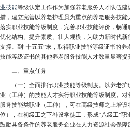
业技能
等级认定工作作为加强养老服务人才队伍建
措，建立完善以养老护理员为重点的养老服务技能
落实职业技能等级制度，完善职业技能评价，畅通
优化结构、提升素质、壮大规模，为助力新时代新
支撑。到“十五五”末，取得职业技能等级证书的养
技能等级证书的其他养老服务技能人才数量显著提
二、重点任务
（一）全面推行职业技能等级制度。
以养老护
业（工种）的技能人才实行职业技能等级制度。对
服务技能类职业（工种），可在高级技师之上增设
位），在初级工之下补设学徒工，形成“八级工”职
鼓励具备条件的养老服务企业在人力资源社会保障