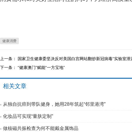
健康消费
上一条：
国家卫生健康委坚决反对美国白宫网站翻炒新冠病毒“实验室泄
下一条：
“健康澳门”赋能“一方宝地”
相关文章
从独自抗癌到带队健身，她用28年筑起“邻里港湾”
化妆品可实现“量肤定制”
做核磁共振检查为何不能戴金属饰品