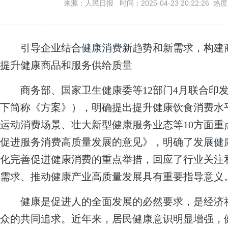
来源：人民日报 时间：2025-04-23 20:22:26 热
引导企业结合
健康消费
新趋势和新需求，构建
提升健康商品和服务供给质量
商务部、国家卫生健康委等12部门4月联合印
下简称《方案》），明确提出提升健康饮食消费水
运动消费场景、壮大新型健康服务业态等10方面重
促进服务消费高质量发展的意见》，明确了发展
健
化完善促进健康消费的重点举措，回应了行业关注
需求、推动健康产业高质量发展具有重要指导意义
健康是促进人的全面发展的必然要求，是经济社
众的共同追求。近年来，居民健康意识明显增强，