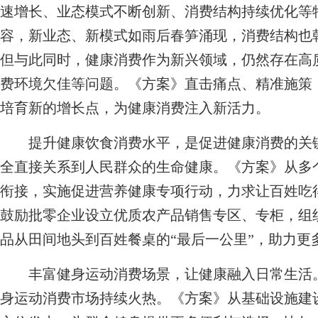
速增长、业态模式不断创新、消费结构持续优化等
容，新业态、新模式如雨后春笋涌现，消费结构也
但与此同时，健康消费作为新兴领域，仍然存在高
费环境欠佳等问题。《方案》直击痛点、精准施策
培育新的增长点，为健康消费注入新活力。
提升健康饮食消费水平，是促进健康消费的关键
全直接关系到人民群众的生命健康。《方案》从多
衔接，实施促进营养健康专项行动，力求让百姓吃
鼓励批零企业设立优质农产品销售专区、专柜，组
品从田间地头到百姓餐桌的“最后一公里”，助力更
丰富健身运动消费场景，让健康融入日常生活。
身运动消费市场持续火热。《方案》从基础设施建