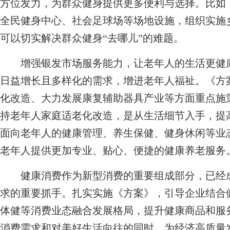
方位发力，为群众健身提供更多便利与选择。比如
全民健身中心、社会足球场等场地设施，组织实施
可以切实解决群众健身“去哪儿”的难题。
增强银发市场服务能力，让老年人的生活更健康
日益增长且多样化的需求，增进老年人福祉。《方
化改造、大力发展康复辅助器具产业等方面重点施
持老年人家庭适老化改造，是从生活细节入手，提
面向老年人的健康管理、养生保健、健身休闲等业
老年人提供更加专业、贴心、便捷的健康养老服务
健康消费作为新型消费的重要组成部分，已经成
求的重要抓手。扎实实施《方案》，引导企业结合
体健等消费业态融合发展格局，提升健康商品和服
消费需求和对美好生活向往的同时，为经济高质量