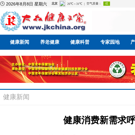

2026年8月8日 星期六
健康新闻
养老健康
健康科普
专家园地
健康新闻
健康消费新需求