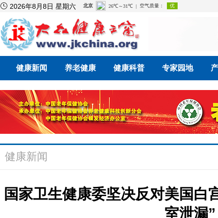

2026年8月8日 星期六
健康新闻
养老健康
健康科普
专家园地
健康新闻
国家卫生健康委坚决反对美国白
室泄漏”