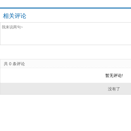
相关评论
共
0
条评论
暂无评论!
没有了