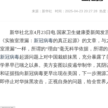
来源：新华社 时间：2025-04-23 20:27:28 热度
新华社北京4月23日电 国家卫生健康委新闻发
《实验室泄漏：
新冠病毒
的真正起源》的文章，与
室泄漏”一样，所谓的“理由”毫无科学依据，所谓的
新冠病毒
起源问题上对中国栽赃抹黑，充分暴露了
学界早已嗤之以鼻。美方妄图以疫遏华制华，其阴
和证据指向新冠病毒更早出现在美国，下一步溯源
即停止对华抹黑攻击，正视自身的问题，给全世界