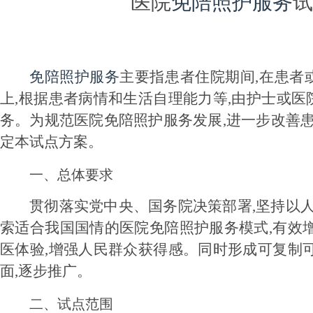
医院
免陪照护服务
试
免陪照护服务
主要指患者住院期间,在患者
上,根据患者病情和生活自理能力等,由护士或
务。为规范医院免陪照护服务发展,进一步改善患
定本试点方案。
一、总体要求
贯彻落实党中央、国务院决策部署,坚持以人
索适合我国国情的医院免陪照护服务模式,有效
医体验,增强人民群众获得感。同时形成可复制
面,逐步推广。
二、试点范围