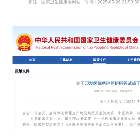
来源：国家卫生健康委网站 时间：2025-05-26 21:53:5