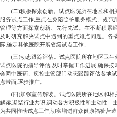
(二)积极探索创新。
试点医院所在地区和相
服务试点工作,重点在免陪照护服务模式、规范
管理等方面探索创新、先行先试。在不断积累经
及时研究解决试点中遇到的重点难点问题。各
际,确定其他医院开展省级试点工作。
(三)动态跟踪评估。
试点医院所在地区卫生
试点医院的指导评估,及时掌握工作进展,确保
会同中医药、疾控主管部门动态跟踪评估各地试
点带面,逐步推广。
(四)加强宣传解读。
试点医院所在地区和相
解读,凝聚行业共识,调动各方积极性和主动性。
为共同推动试点工作,切实增进群众健康福祉营