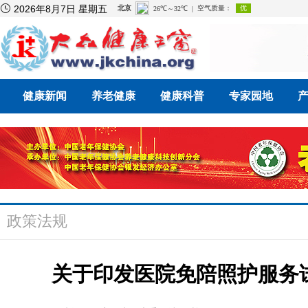

2026年8月7日 星期五
健康新闻
养老健康
健康科普
专家园地
政策法规
关于印发医院免陪照护服务