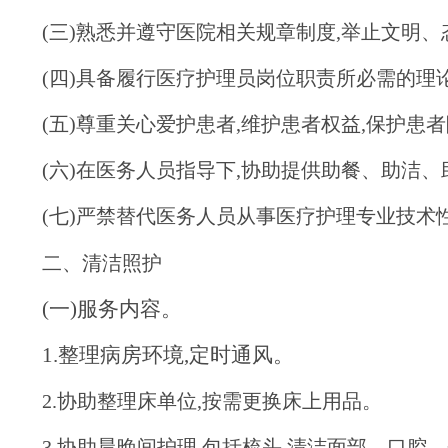
(三)熟悉并遵守医院相关规章制度,举止文明
(四)具备履行医疗护理员岗位职责所必需的理
(五)尊重关心爱护患者,维护患者权益,保护患
(六)在医务人员指导下,协助提供助餐、助洁
(七)严禁替代医务人员从事医疗护理专业技术
二、清洁照护
(一)服务内容。
1.整理病房环境,定时通风。
2.协助整理床单位,按需更换床上用品。
3.协助晨晚间护理,包括梳头,清洁面部、口腔