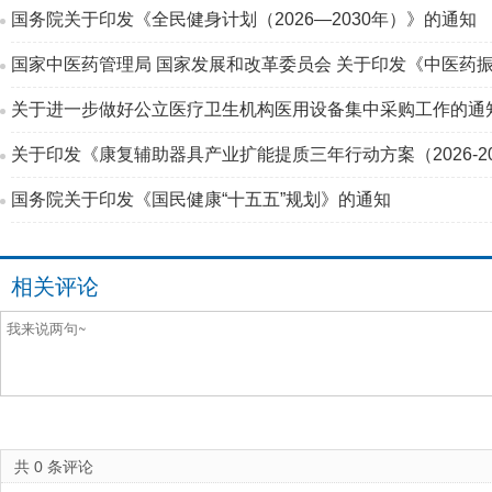
国务院关于印发《全民健身计划（2026—2030年）》的通知
国家中医药管理局 国家发展和改革委员会 关于印发《中医药振
关于进一步做好公立医疗卫生机构医用设备集中采购工作的通
关于印发《康复辅助器具产业扩能提质三年行动方案（2026-2
国务院关于印发《国民健康“十五五”规划》的通知
相关评论
共
0
条评论