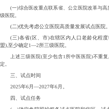
(一)综合医改重点联系省、公立医院改革与高
级医院。
(二)优先考虑公立医院高质量发展试点医院
(三)各省(区、市)在辖区内人口老龄化程
盟),至少确定1—2所三级医院。
上述三级医院(至少包含1所中医医院)不重复
定。
三、试点时间
2025年6月—2027年6月。
四、试点任务