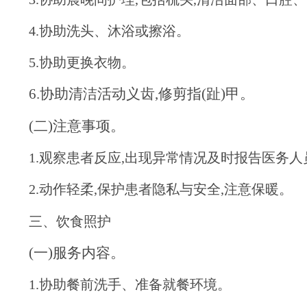
4.协助洗头、沐浴或擦浴。
5.协助更换衣物。
6.协助清洁活动义齿,修剪指(趾)甲。
(二)注意事项。
1.观察患者反应,出现异常情况及时报告医务人
2.动作轻柔,保护患者隐私与安全,注意保暖。
三、饮食照护
(一)服务内容。
1.协助餐前洗手、准备就餐环境。