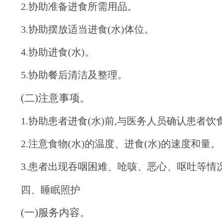
2.协助准备进食所需用品。
3.协助摆放适当进食(水)体位。
4.协助进食(水)。
5.协助餐后清洁及整理。
(二)注意事项。
1.协助患者进食(水)前,与医务人员确认患者
2.注意食物(水)的温度、进食(水)的速度和量。
3.患者出现吞咽困难、呛咳、恶心、呕吐等情
四、睡眠照护
(一)服务内容。