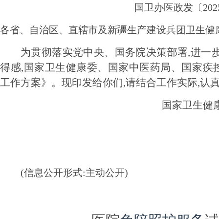
国卫办医政发〔202
各省、自治区、直辖市及新疆生产建设兵团卫生健
为贯彻落实党中央、国务院决策部署,进一
得感,国家卫生健康委、国家中医药局、国家疾
工作方案》。现印发给你们,请结合工作实际,认
国家卫生健
(信息公开形式:主动公开)