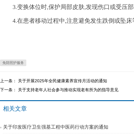
3.变换体位时,保护局部皮肤,发现伤口或受压
4.在患者移动过程中,注意避免发生跌倒或坠床
免陪照护服务
上一条：
关于开展2025年全民健康素养宣传月活动的通知
下一条：
关于支持老年人社会参与推动实现老有所为的指导意见
相关文章
关于印发医疗卫生强基工程中医药行动方案的通知