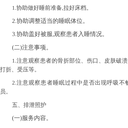
1.协助做好睡前准备,拉好床档。
2.协助调整适当的睡眠体位。
3.协助盖好被服,观察患者入睡情况。
(二)注意事项。
1.注意观察患者的骨折部位、伤口、皮肤破
打折、受压等。
2.注意观察患者睡眠过程中是否出现呼吸不
员。
五、排泄照护
(一)服务内容。