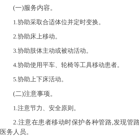
(一)服务内容。
1.协助采取合适体位并定时变换。
2.协助床上移动。
3.协助肢体主动或被动活动。
4.协助使用平车、轮椅等工具移动患者。
5.协助上下床活动。
(二)注意事项。
1.注意节力、安全原则。
2.注意在患者移动时保护各种管路,发现管
医务人员。