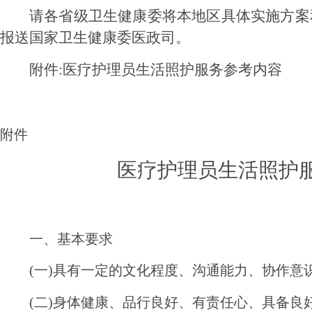
请各省级卫生健康委将本地区具体实施方案和
报送国家卫生健康委医政司。
附件:医疗护理员生活照护服务参考内容
附件
医疗护理员生活照护
一、基本要求
(一)具有一定的文化程度、沟通能力、协作意
(二)身体健康、品行良好、有责任心、具备良