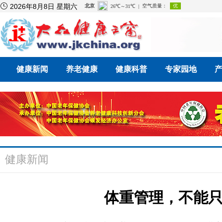

2026年8月8日 星期六
健康新闻
养老健康
健康科普
专家园地
健康新闻
体重管理，不能