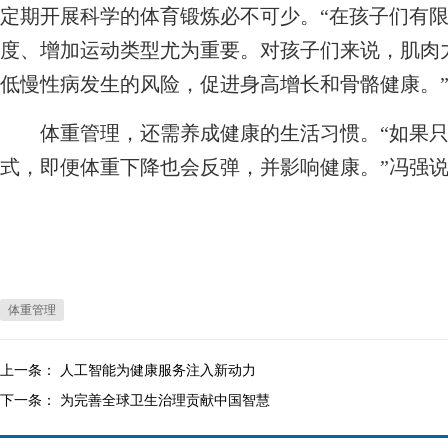
定期开展科学的体育锻炼必不可少。“在孩子们有
度、增加运动类型尤为重要。对孩子们来说，肌肉
低慢性病发生的风险，促进身高增长和骨骼健康。
体重管理，还需养成健康的生活习惯。“如果只
式，即便体重下降也会反弹，并影响健康。”冯强说
体重管理
上一条：
人工智能为健康服务注入新动力
下一条：
为完善全球卫生治理贡献中国智慧