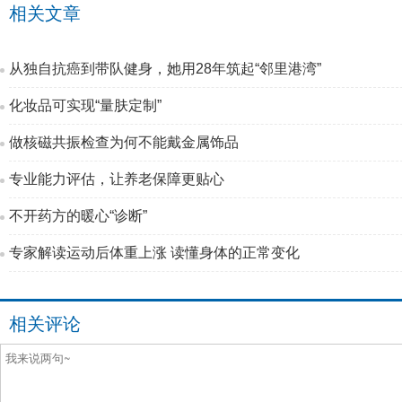
相关文章
从独自抗癌到带队健身，她用28年筑起“邻里港湾”
化妆品可实现“量肤定制”
做核磁共振检查为何不能戴金属饰品
专业能力评估，让养老保障更贴心
不开药方的暖心“诊断”
专家解读运动后体重上涨 读懂身体的正常变化
相关评论