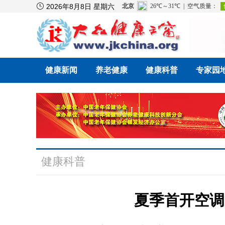

2026年8月8日 星期六
健康新闻
养老健康
健康科普
专家园
健康科普
夏季首开空调