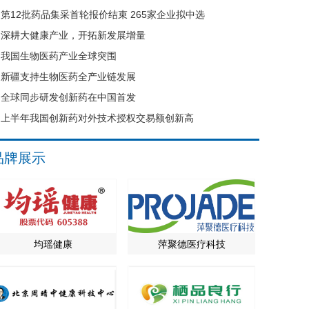
第12批药品集采首轮报价结束 265家企业拟中选
深耕大健康产业，开拓新发展增量
我国生物医药产业全球突围
新疆支持生物医药全产业链发展
全球同步研发创新药在中国首发
上半年我国创新药对外技术授权交易额创新高
品牌展示
均瑶健康
萍聚德医疗科技