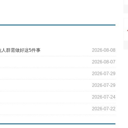
危人群需做好这5件事
2026-08-08
2026-08-07
2026-07-29
2026-07-29
2026-07-24
2026-07-22