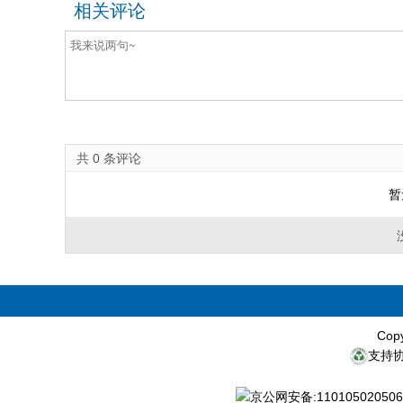
相关评论
共
0
条评论
暂
Cop
支持