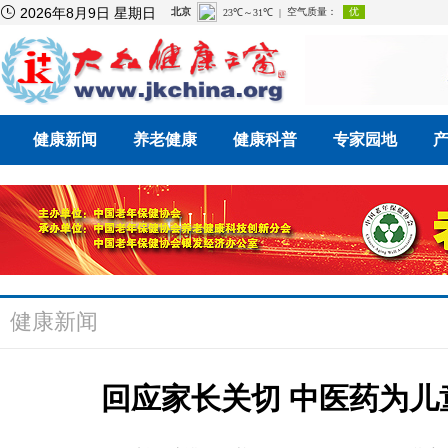

2026年8月9日 星期日
健康新闻
养老健康
健康科普
专家园地
健康新闻
回应家长关切 中医药为儿