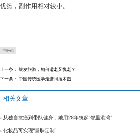
优势，副作用相对较小。
中医药
上一条：
银发旅游，如何适老又悦老？
下一条：
中国传统医学走进阿拉木图
相关文章
从独自抗癌到带队健身，她用28年筑起“邻里港湾”
化妆品可实现“量肤定制”