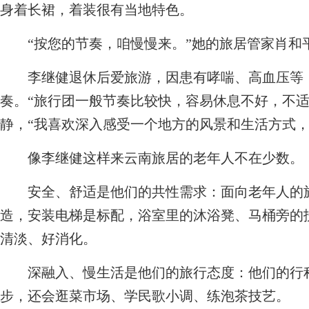
身着长裙，着装很有当地特色。
“按您的节奏，咱慢慢来。”她的旅居管家肖和
李继健退休后爱旅游，因患有哮喘、高血压等，
奏。“旅行团一般节奏比较快，容易休息不好，不适
静，“我喜欢深入感受一个地方的风景和生活方式，
像李继健这样来云南旅居的老年人不在少数。
安全、舒适是他们的共性需求：面向老年人的旅
造，安装电梯是标配，浴室里的沐浴凳、马桶旁的
清淡、好消化。
深融入、慢生活是他们的旅行态度：他们的行程
步，还会逛菜市场、学民歌小调、练泡茶技艺。