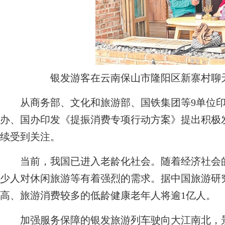
银发游客在云南保山市隆阳区新寨村聊
从商务部、文化和旅游部、国铁集团等9单位印
办、国办印发《提振消费专项行动方案》提出积极
续受到关注。
当前，我国已进入老龄化社会。随着经济社会的
少人对休闲旅游等有着强烈的需求。据中国旅游研究
高、旅游消费较多的低龄健康老年人将逾1亿人。
加强服务保障的银发旅游列车驶向大江南北，景