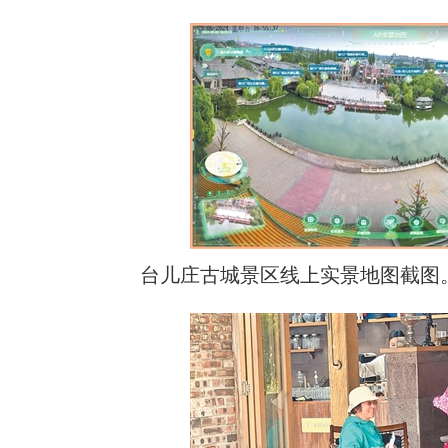
台儿庄古城景区线上实景地图截图