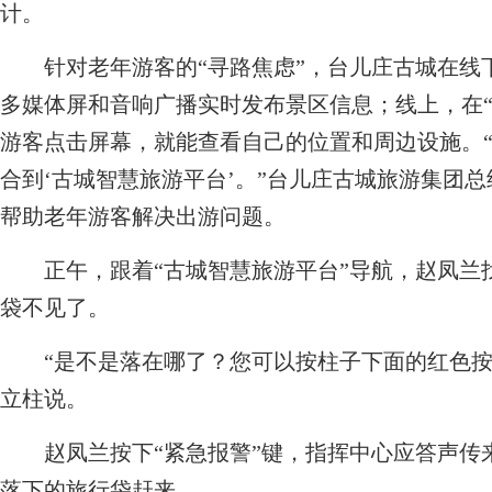
计。
针对老年游客的“寻路焦虑”，台儿庄古城在线下
多媒体屏和音响广播实时发布景区信息；线上，在“
游客点击屏幕，就能查看自己的位置和周边设施。
合到‘古城智慧旅游平台’。”台儿庄古城旅游集团
帮助老年游客解决出游问题。
正午，跟着“古城智慧旅游平台”导航，赵凤兰
袋不见了。
“是不是落在哪了？您可以按柱子下面的红色按
立柱说。
赵凤兰按下“紧急报警”键，指挥中心应答声传来
落下的旅行袋赶来。