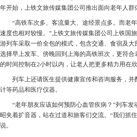
年开始，上铁文旅传媒集团公司推出面向老年人群
“高铁车次多、客流量大、途经景点多。而老年
速度也相对较慢。”上铁文旅传媒集团公司上铁国
游列车采取一价全包的模式，包含交通、食宿及大
选择早上发车、傍晚回到上海的高铁班次，更符合
的时间控制在2小时以内，让老人把更多精力用在
列车上还请医生提供健康宣传和咨询服务，并配
计等药品和医疗仪器。
“老年朋友应该如何预防心血管疾病？”列车发
昭夹着扩音器，站在过道和旅客们交流。“我们抓住
说。