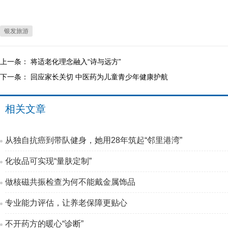
银发旅游
上一条：
将适老化理念融入“诗与远方”
下一条：
回应家长关切 中医药为儿童青少年健康护航
相关文章
从独自抗癌到带队健身，她用28年筑起“邻里港湾”
化妆品可实现“量肤定制”
做核磁共振检查为何不能戴金属饰品
专业能力评估，让养老保障更贴心
不开药方的暖心“诊断”