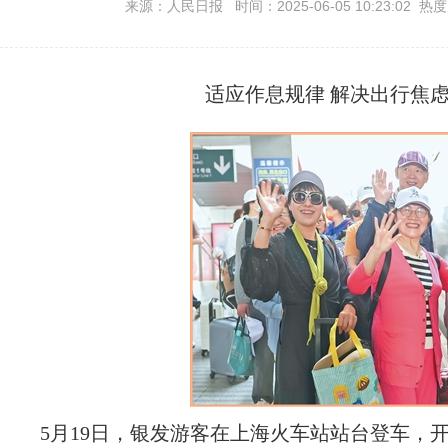
来源：人民日报 时间：2025-06-05 10:23:02 热
适应作息规律 解决出行焦虑
5月19日，银发游客在上海火车站站台登车，开