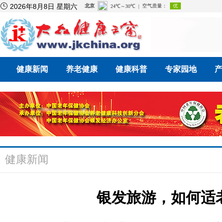

2026年8月8日 星期六
健康新闻
养老健康
健康科普
专家园地
健康新闻
银发旅游，如何适