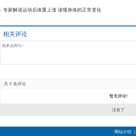
专家解读运动后体重上涨 读懂身体的正常变化
相关评论
共
0
条评论
暂无评论!
没有了
网站介绍