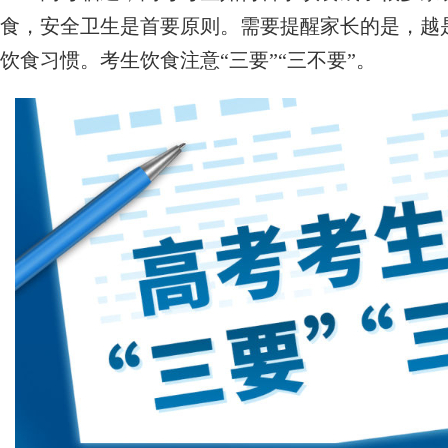
食，安全卫生是首要原则。需要提醒家长的是，越
饮食习惯。考生饮食注意“三要”“三不要”。