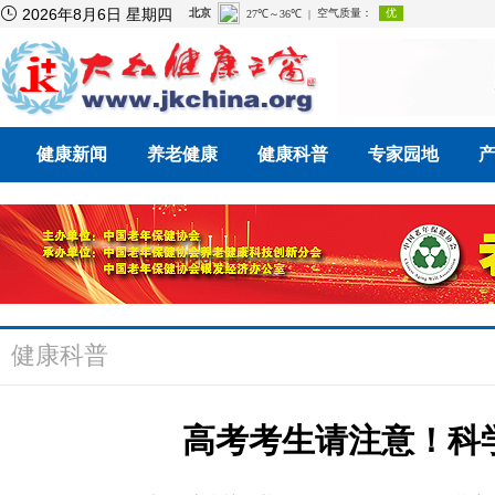

2026年8月6日 星期四
健康新闻
养老健康
健康科普
专家园地
健康科普
高考考生请注意！科