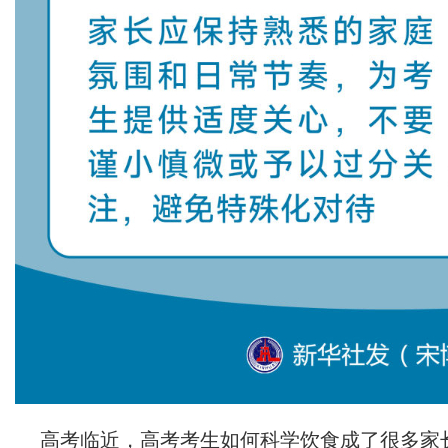
高考临近，高考考生如何科学饮食成了很多家长