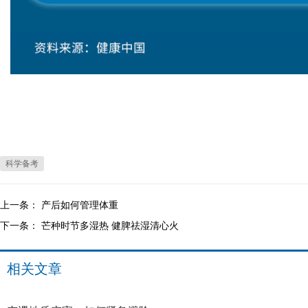
科学备考
上一条：
产后如何管理体重
下一条：
芒种时节多湿热 健脾祛湿清心火
相关文章