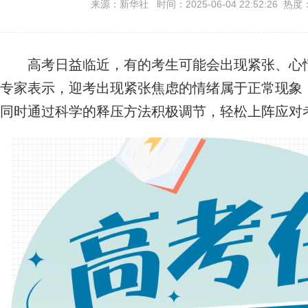
来源：新华社 时间：2025-06-04 22:52:26 热度
高考日益临近，有的考生可能会出现紧张、心情
专家表示，迎考出现紧张焦虑的情绪属于正常现象
同时通过科学的释压方法积极调节，轻松上阵应对