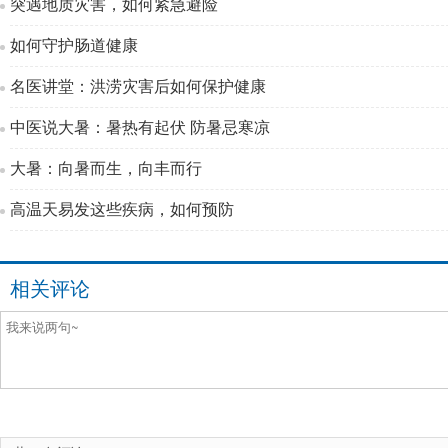
突遇地质灾害，如何紧急避险
如何守护肠道健康
名医讲堂：洪涝灾害后如何保护健康
中医说大暑：暑热有起伏 防暑忌寒凉
大暑：向暑而生，向丰而行
高温天易发这些疾病，如何预防
相关评论