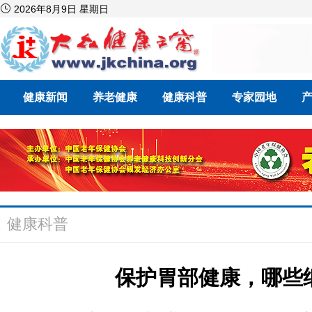

2026年8月9日 星期日
健康新闻
养老健康
健康科普
专家园地
健康科普
保护胃部健康，哪些