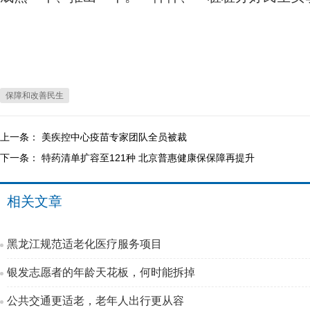
保障和改善民生
上一条：
美疾控中心疫苗专家团队全员被裁
下一条：
特药清单扩容至121种 北京普惠健康保保障再提升
相关文章
黑龙江规范适老化医疗服务项目
银发志愿者的年龄天花板，何时能拆掉
公共交通更适老，老年人出行更从容