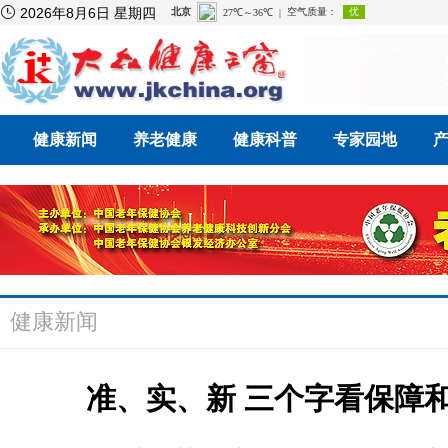

2026年8月6日 星期四
健康新闻
养老健康
健康科普
专家园地
健康新闻
准、实、新 三个字看保障