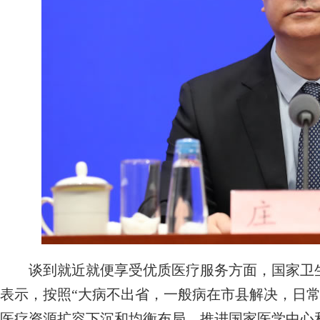
谈到就近就便享受优质医疗服务方面，国家卫生
表示，按照“大病不出省，一般病在市县解决，日常
医疗资源扩容下沉和均衡布局。推进国家医学中心和