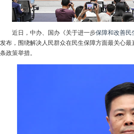
近日，中办、国办《关于进一步
保障和改善民
发布，围绕解决人民群众在民生保障方面最关心最直
条政策举措。