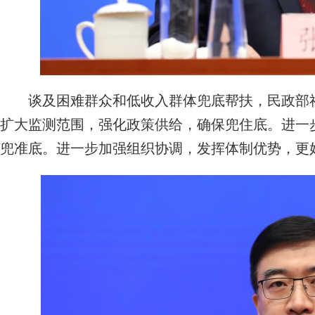
谈及困难群众和低收入群体兜底帮扶，民政部社
扩大监测范围，强化政策供给，确保兜住底。进一
兜准底。进一步加强组织协调，发挥体制优势，更