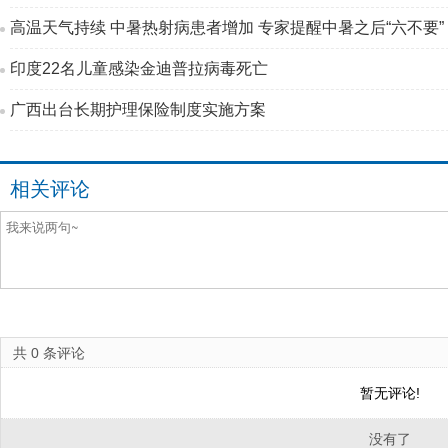
高温天气持续 中暑热射病患者增加 专家提醒中暑之后“六不要”
印度22名儿童感染金迪普拉病毒死亡
广西出台长期护理保险制度实施方案
相关评论
共
0
条评论
暂无评论!
没有了