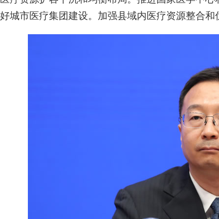
好城市医疗集团建设。加强县域内医疗资源整合和