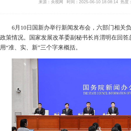
来源：央视网 时间：2025-06-10 18:08:14 热度
6月10日国新办举行新闻发布会，六部门相关负
政策情况。国家发展改革委副秘书长肖渭明在回答
用“准、实、新”三个字来概括。