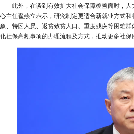
此外，在谈到有效扩大社会保障覆盖面时，人力
心主任翟燕立表示，研究制定更适合新就业方式和
象、特困人员、返贫致贫人口、重度残疾等困难群
化社保高频事项的办理流程及方式，推动更多社保服