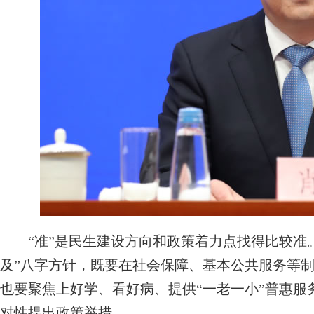
“准”是民生建设方向和政策着力点找得比较准。
及”八字方针，既要在社会保障、基本公共服务等
也要聚焦上好学、看好病、提供“一老一小”普惠服
对性提出政策举措。