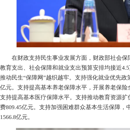
在财政支持民生事业发展方面，财政部社会保障司
教育支出、社会保障和就业支出预算安排均接近4.5万
推动民生“保障网”越织越牢。支持强化就业优先政策
亿元。支持提高基本养老保障水平，开展养老保险
支持提高基本医疗保障水平。支持推动教育资源扩
费809.45亿元。支持加强困难群众基本生活保障
1566.8亿元。