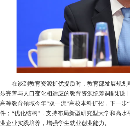
在谈到教育资源扩优提质时，教育部发展规划司
步完善与人口变化相适应的教育资源统筹调配机制，“
高等教育领域今年“双一流”高校本科扩招，下一步
件；“优化结构”，支持布局新型研究型大学和高水
业企业实践培养，增强学生就业创业能力。