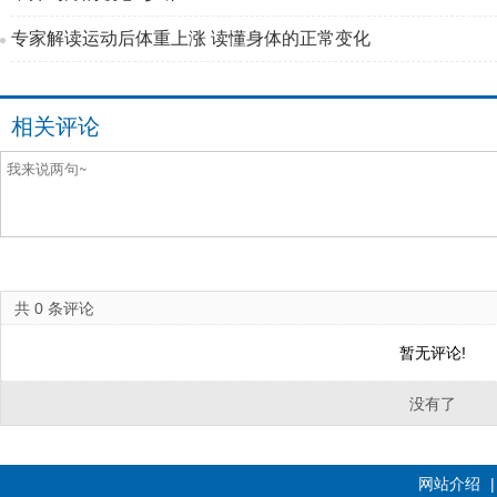
专家解读运动后体重上涨 读懂身体的正常变化
相关评论
共
0
条评论
暂无评论!
没有了
网站介绍