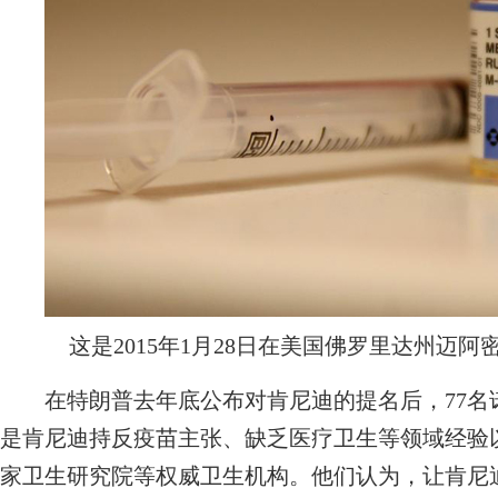
这是2015年1月28日在美国佛罗里达州迈
在特朗普去年底公布对肯尼迪的提名后，77名
是肯尼迪持反疫苗主张、缺乏医疗卫生等领域经验
家卫生研究院等权威卫生机构。他们认为，让肯尼