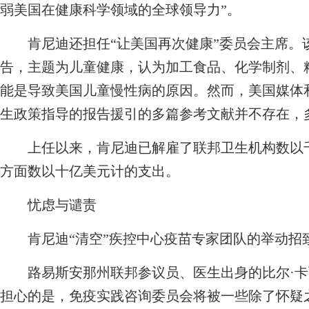
弱美国在健康科学领域的全球领导力”。
肯尼迪还担任“让美国再次健康”委员会主席。该
告，主题为儿童健康，认为加工食品、化学制剂、
能是导致美国儿童慢性病的原因。然而，美国媒体
生政策指导的报告援引的多篇参考文献并不存在，
上任以来，肯尼迪已解雇了联邦卫生机构数以千
方面数以十亿美元计的支出。
忧虑与谴责
肯尼迪“清空”疾控中心疫苗专家团队的举动招致
路易斯安那州联邦参议员、医生出身的比尔·卡
担心的是，免疫实践咨询委员会将被一些除了怀疑