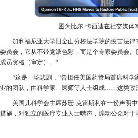
图为比尔·卡西迪在社交媒体
加利福尼亚大学旧金山分校法学院的疫苗法律专
委员会，它从不带党派色彩，而是个专家委员会。
成员资格（审定）。”
“这是一场悲剧，”曾担任美国药管局首席科学家
业的团队，由科学家、医师等人士组成……这类政
美国儿科学会主席苏珊·克雷斯利在一份声明中
措施，对独立的医疗专业人士噤声，煽动公众对于