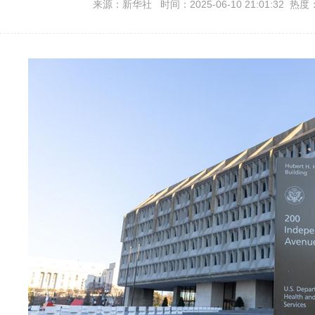
来源：新华社 时间：2025-06-10 21:01:32 热度