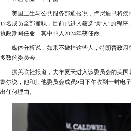
美国卫生与公共服务部通报说，肯尼迪已将疾控
17名成员全部撤职，目前已进入筛选“新人”的程序
执政期间任命，其中13人2024年获任命。
媒体分析说，如果不撤掉这些人，特朗普政府得等到
多数的委员会。
据美联社报道，去年夏天进入该委员会的美国北
鲁尔说，他和其他委员会成员9日下午收到一封电子
出任何理由。