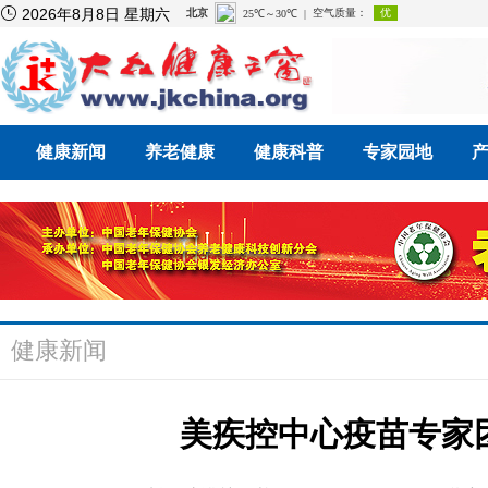

2026年8月8日 星期六
健康新闻
养老健康
健康科普
专家园地
健康新闻
美疾控中心疫苗专家