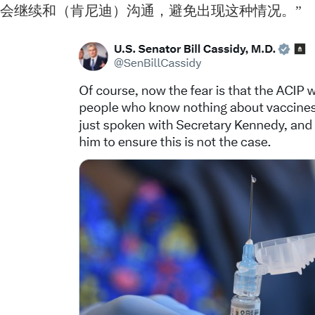
会继续和（肯尼迪）沟通，避免出现这种情况。”