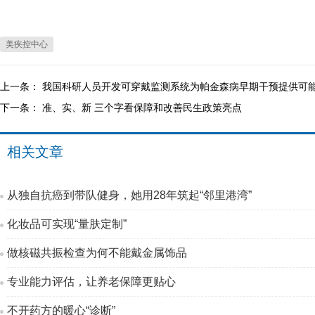
美疾控中心
上一条：
我国科研人员开发可穿戴监测系统为帕金森病早期干预提供可
下一条：
准、实、新 三个字看保障和改善民生政策亮点
相关文章
从独自抗癌到带队健身，她用28年筑起“邻里港湾”
化妆品可实现“量肤定制”
做核磁共振检查为何不能戴金属饰品
专业能力评估，让养老保障更贴心
不开药方的暖心“诊断”