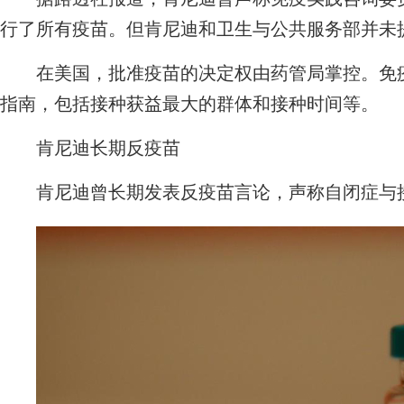
行了所有疫苗。但肯尼迪和卫生与公共服务部并未
在美国，批准疫苗的决定权由药管局掌控。免疫
指南，包括接种获益最大的群体和接种时间等。
肯尼迪长期反疫苗
肯尼迪曾长期发表反疫苗言论，声称自闭症与接