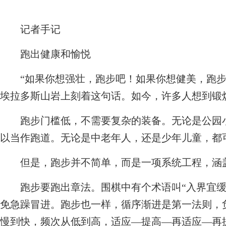
记者手记
跑出健康和愉悦
“如果你想强壮，跑步吧！如果你想健美，跑步
埃拉多斯山岩上刻着这句话。如今，许多人想到锻炼
跑步门槛低，不需要复杂的装备。无论是公园小
以当作跑道。无论是中老年人，还是少年儿童，都
但是，跑步并不简单，而是一项系统工程，涵
跑步要跑出章法。围棋中有个术语叫“入界宜缓
免急躁冒进。跑步也一样，循序渐进是第一法则，
慢到快，频次从低到高，适应—提高—再适应—再