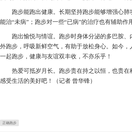
跑步能跑出健康。长期坚持跑步能够增强心肺功
能治“未病”；跑步对一些“已病”的治疗也有辅助
跑出愉悦与情谊。跑步时身体分泌的多巴胺、内
外跑步，呼吸新鲜空气，有助于放松身心。如今，
一起跑步，健康与友谊双丰收，不亦乐乎！
热爱可抵岁月长。跑步贵在持之以恒，也贵在科
感受生活的美好吧！（记者 曾华锋）
正确跑步