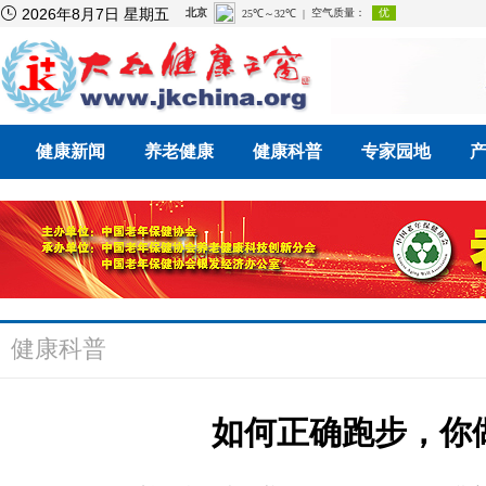

2026年8月7日 星期五
健康新闻
养老健康
健康科普
专家园地
健康科普
如何正确跑步，你