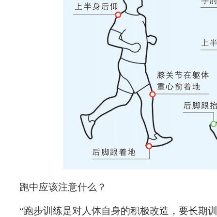
跑中应该注意什么？
“跑步训练是对人体自身的积极改造，要长期训