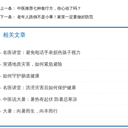
上一条：
中医推荐七种食疗方，你心动了吗？
下一条：
老年人跌倒不是小事！家里一定要做好防范
相关文章
名医讲堂：避免电话手表损伤孩子视力
突遇地质灾害，如何紧急避险
如何守护肠道健康
名医讲堂：洪涝灾害后如何保护健康
中医说大暑：暑热有起伏 防暑忌寒凉
大暑：向暑而生，向丰而行