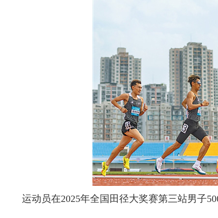
运动员在2025年全国田径大奖赛第三站男子50