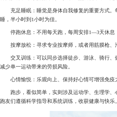
充足睡眠：睡觉是身体自我修复的重要方式。每
睡，半小时到1小时为佳。
停跑休息：不用每天跑，每周安排1—3天休息
按摩放松：寻求专业按摩师，或者用筋膜枪、泡
交叉训练：可以同步选择徒步、游泳、骑行、健
减少单一运动带来的劳损风险。
心情愉悦：乐观向上、保持好心情可增强免疫
跑步，看似简单，实则涉及运动学、生理学、心
跑友们遵循科学指导和系统训练，收获健康与快乐