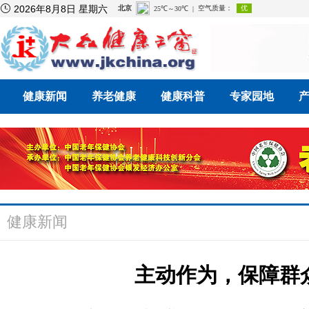

2026年8月8日 星期六
健康新闻
养老健康
健康科普
专家园地
健康新闻
主动作为，保障群