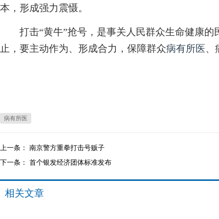
本，形成强力震慑。
打击“黄牛”抢号，是事关人民群众生命健康的
止，要主动作为、形成合力，保障群众
病有所医
、
病有所医
上一条：
南京警方重拳打击号贩子
下一条：
首个银发经济团体标准发布
相关文章