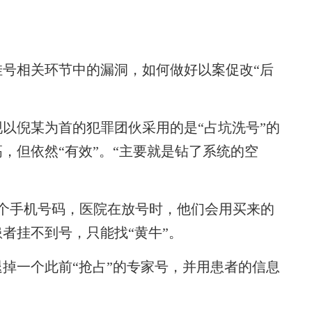
相关环节中的漏洞，如何做好以案促改“后
倪某为首的犯罪团伙采用的是“占坑洗号”的
，但依然“有效”。“主要就是钻了系统的空
个手机号码，医院在放号时，他们会用买来的
者挂不到号，只能找“黄牛”。
一个此前“抢占”的专家号，并用患者的信息