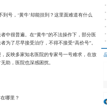
到号，‘黄牛’却能挂到？这里面难道有什么
中很普遍。在“黄牛”的不法操作下，部分医
者为了尽早接受治疗，不得不接受“高价号”。
报，反映多家知名医院的专家号一号难求，在放
常无助，医院也深感困扰。
在哪里？