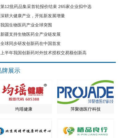
第12批药品集采首轮报价结束 265家企业拟中选
深耕大健康产业，开拓新发展增量
我国生物医药产业全球突围
新疆支持生物医药全产业链发展
全球同步研发创新药在中国首发
上半年我国创新药对外技术授权交易额创新高
品牌展示
均瑶健康
萍聚德医疗科技