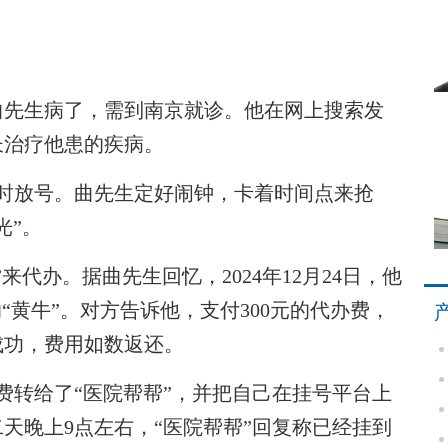
先生病了，需到南京就诊。他在网上搜索发
长治疗他患的疾病。
放号。曲先生定好闹钟，卡着时间点来抢
光”。
办。据曲先生回忆，2024年12月24日，他
“黄牛”。对方告诉他，支付300元的代办费，
成功，费用如数返还。
转给了“医院帮帮”，并把自己在挂号平台上
天晚上9点左右，“医院帮帮”回复称已经挂到