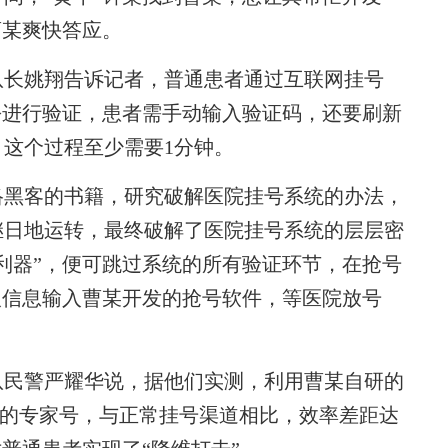
曹某爽快答应。
长姚翔告诉记者，普通患者通过互联网挂号
份进行验证，患者需手动输入验证码，还要刷新
这个过程至少需要1分钟。
黑客的书籍，研究破解医院挂号系统的办法，
继日地运转，最终破解了医院挂号系统的层层密
利器”，便可跳过系统的所有验证环节，在抢号
人信息输入曹某开发的抢号软件，等医院放号
民警严耀华说，据他们实测，利用曹某自研的
稀缺的专家号，与正常挂号渠道相比，效率差距达