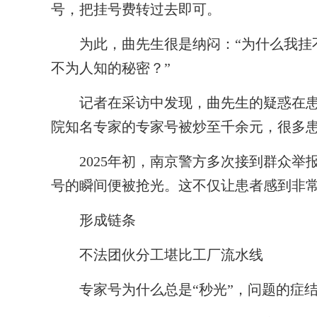
号，把挂号费转过去即可。
为此，曲先生很是纳闷：“为什么我挂不
不为人知的秘密？”
记者在采访中发现，曲先生的疑惑在患者
院知名专家的专家号被炒至千余元，很多患
2025年初，南京警方多次接到群众举
号的瞬间便被抢光。这不仅让患者感到非
形成链条
不法团伙分工堪比工厂流水线
专家号为什么总是“秒光”，问题的症结