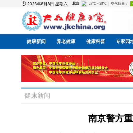

2026年8月8日 星期六
健康新闻
养老健康
健康科普
专家园
健康新闻
南京警方重