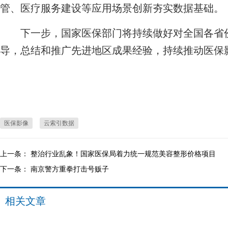
管、医疗服务建设等应用场景创新夯实数据基础。
下一步，国家医保部门将持续做好对全国各省份
导，总结和推广先进地区成果经验，持续推动医保
医保影像
云索引数据
上一条：
整治行业乱象！国家医保局着力统一规范美容整形价格项目
下一条：
南京警方重拳打击号贩子
相关文章