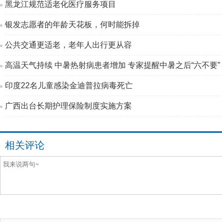
黑龙江规范适老化医疗服务项目
银发志愿者的年龄天花板，何时能拆掉
公共交通更适老，老年人出行更从容
高温天气持续 中暑热射病患者增加 专家提醒中暑之后“六不要”
印度22名儿童感染金迪普拉病毒死亡
广西出台长期护理保险制度实施方案
相关评论