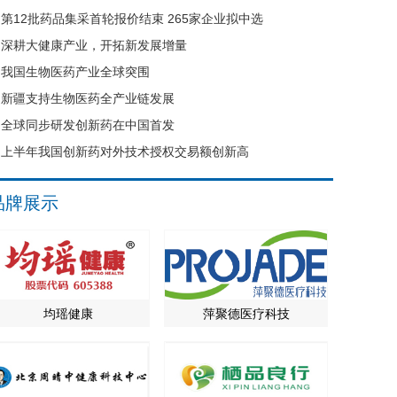
第12批药品集采首轮报价结束 265家企业拟中选
深耕大健康产业，开拓新发展增量
我国生物医药产业全球突围
新疆支持生物医药全产业链发展
全球同步研发创新药在中国首发
上半年我国创新药对外技术授权交易额创新高
品牌展示
均瑶健康
萍聚德医疗科技