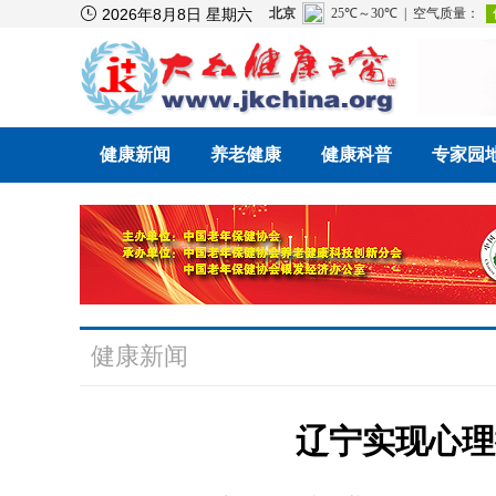

2026年8月8日 星期六
健康新闻
养老健康
健康科普
专家园
健康新闻
辽宁实现心理