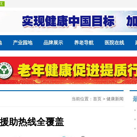
地
产业园地
品牌展示
养老导航
医院在线
当前位置：
首页
>
健康新闻
援助热线全覆盖