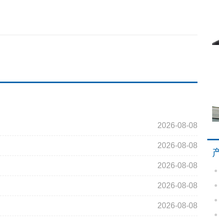
2026-08-08
2026-08-08
2026-08-08
2026-08-08
2026-08-08