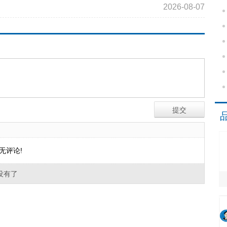
2026-08-07
无评论!
没有了