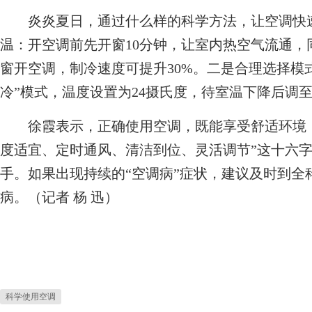
炎炎夏日，通过什么样的科学方法，让空调快速
温：开空调前先开窗10分钟，让室内热空气流通
窗开空调，制冷速度可提升30%。二是合理选择模式
冷”模式，温度设置为24摄氏度，待室温下降后调至
徐霞表示，正确使用空调，既能享受舒适环境，
度适宜、定时通风、清洁到位、灵活调节”这十六
手。如果出现持续的“空调病”症状，建议及时到全
病。（记者 杨 迅）
科学使用空调