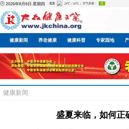

2026年8月6日 星期四
健康新闻
养老健康
健康科普
专家园地
健康新闻
盛夏来临，如何正