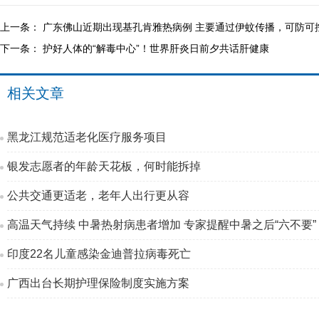
上一条：
广东佛山近期出现基孔肯雅热病例 主要通过伊蚊传播，可防可
下一条：
护好人体的“解毒中心”！世界肝炎日前夕共话肝健康
相关文章
黑龙江规范适老化医疗服务项目
银发志愿者的年龄天花板，何时能拆掉
公共交通更适老，老年人出行更从容
高温天气持续 中暑热射病患者增加 专家提醒中暑之后“六不要”
印度22名儿童感染金迪普拉病毒死亡
广西出台长期护理保险制度实施方案