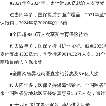
■
2021年至2024年，累计近200亿就诊人次享
过去四年多，医保提质扩面广覆盖。2021年至20
保报销，2024年是2020年的1.6倍。
■
全国超9600万人次享受生育保险待遇
过去四年多，医保坚持呵护“小的”。截至2025年
累计支出4383亿元，享受待遇9614.32万人次。
殖项目纳入医保报销。
■
全国跨省异地就医直接结算惠及5.6亿人次
过去四年多，医保坚持保障“病的”。全国跨省联网
来全国跨省异地就医直接结算惠及5.6亿人次，累计
■
“十四五”以来累计402种药品进入目录