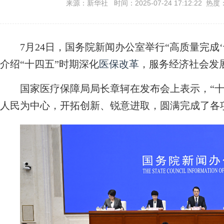
来源：新华社 时间：2025-07-24 17:12:22 热度
7月24日，国务院新闻办公室举行“高质量完成‘
介绍“十四五”时期深化
医保改革
，服务经济社会发
国家医疗保障局局长章轲在发布会上表示，“十
人民为中心，开拓创新、锐意进取，圆满完成了各