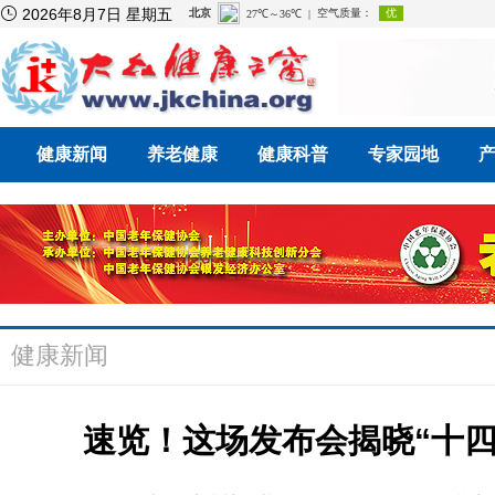

2026年8月7日 星期五
健康新闻
养老健康
健康科普
专家园地
健康新闻
速览！这场发布会揭晓“十四