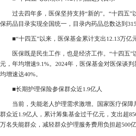
过去四年多，医保坚持支持“新的”。“十四五”以
保药品目录实现全国统一，目录内药品总数达到315
■
“十四五”以来，医保基金累计支出12.13万亿
医保既是民生工作，也是经济工作。“十四五”以来
元，年均增速9.1%。2024年，医保基金对医保谈判
均增速达40%。
■
长期护理保险参保群众近1.9亿人
当前，失能老人护理需求激增。国家医疗保障局
群众近1.9亿人，累计筹集基金过千亿元，支出超85
万名失能群众，减轻群众护理服务费用负担超500