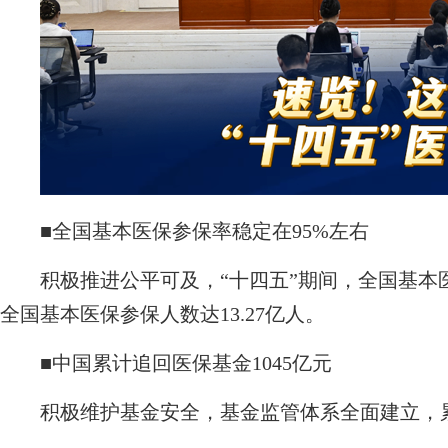
■
全国基本医保参保率稳定在95%左右
积极推进公平可及，“十四五”期间，全国基本医保
全国基本医保参保人数达13.27亿人。
■
中国累计追回医保基金1045亿元
积极维护基金安全，基金监管体系全面建立，累计