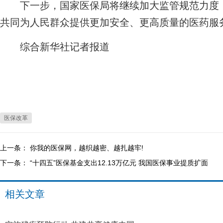
下一步，国家医保局将继续加大监管规范力度，
共同为人民群众提供更加安全、更高质量的医药服
综合新华社记者报道
医保改革
上一条：
你我的医保网，越织越密、越扎越牢!
下一条：
“十四五”医保基金支出12.13万亿元 我国医保事业提质扩面
相关文章