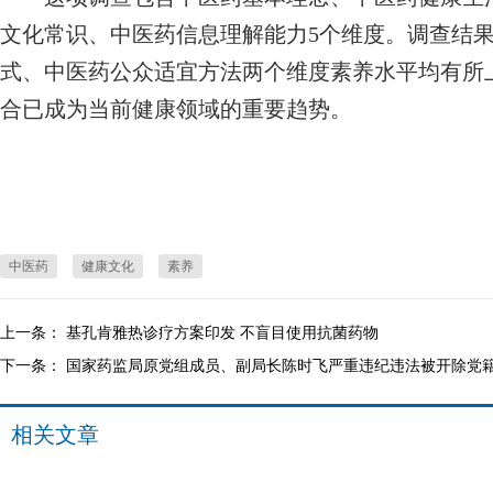
文化常识、中医药信息理解能力5个维度。调查结果
式、中医药公众适宜方法两个维度素养水平均有所
合已成为当前健康领域的重要趋势。
中医药
健康文化
素养
上一条：
基孔肯雅热诊疗方案印发 不盲目使用抗菌药物
下一条：
国家药监局原党组成员、副局长陈时飞严重违纪违法被开除党
相关文章