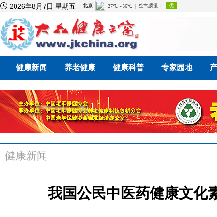

2026年8月7日 星期五
健康新闻
养老健康
健康科普
专家园地
健康新闻
我国公民中医药健康文化素养