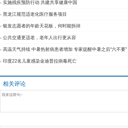
实施残疾预防行动 共建共享健康中国
黑龙江规范适老化医疗服务项目
银发志愿者的年龄天花板，何时能拆掉
公共交通更适老，老年人出行更从容
高温天气持续 中暑热射病患者增加 专家提醒中暑之后“六不要”
印度22名儿童感染金迪普拉病毒死亡
相关评论