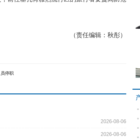
（责任编辑：秋彤）
人员停职
2026-08-06
2026-08-06