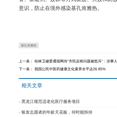
意识，防止在境外感染基孔肯雅热。
基孔肯雅热
上一条：
桂林卫健委通报网传“市民反映问题被怒斥”：涉事
下一条：
我国公民中医药健康文化素养水平达26.85%
相关文章
黑龙江规范适老化医疗服务项目
银发志愿者的年龄天花板，何时能拆掉