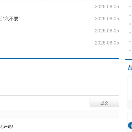
2026-08-06
“六不要”
2026-08-05
2026-08-05
2026-08-05
无评论!