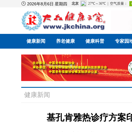

2026年8月6日 星期四
健康新闻
养老健康
健康科普
专家园
健康新闻
基孔肯雅热诊疗方案印