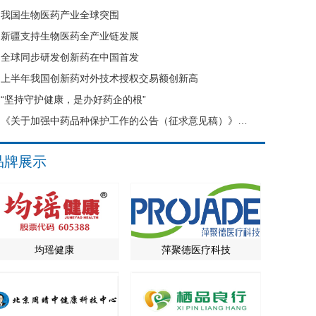
我国生物医药产业全球突围
新疆支持生物医药全产业链发展
全球同步研发创新药在中国首发
上半年我国创新药对外技术授权交易额创新高
“坚持守护健康，是办好药企的根”
《关于加强中药品种保护工作的公告（征求意见稿）》公开征求意见
品牌展示
均瑶健康
萍聚德医疗科技