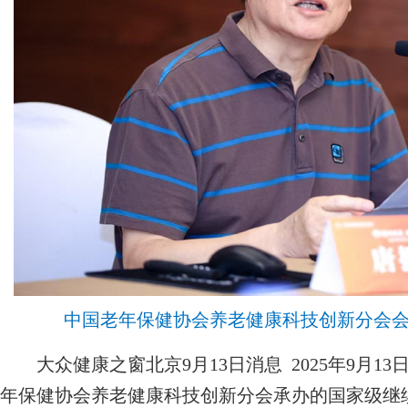
中国老年保健协会养老健康科技创新分会
大众健康之窗北京9月13日消息 2025年9月1
年保健协会养老健康科技创新分会承办的国家级继