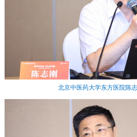
北京中医药大学东方医院陈