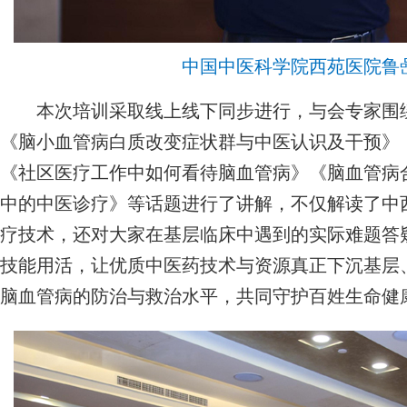
中国中医科学院西苑医院鲁
本次培训采取线上线下同步进行，与会专家围绕
《脑小血管病白质改变症状群与中医认识及干预》《
《社区医疗工作中如何看待脑血管病》《脑血管病
中的中医诊疗》等话题进行了讲解，不仅解读了中
疗技术，还对大家在基层临床中遇到的实际难题答
技能用活，让优质中医药技术与资源真正下沉基层
脑血管病的防治与救治水平，共同守护百姓生命健