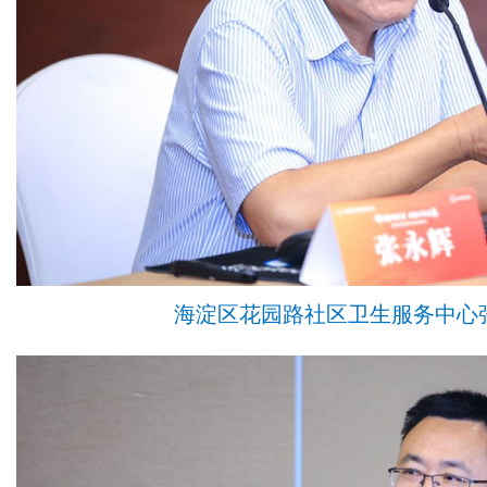
海淀区花园路社区卫生服务中心