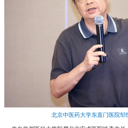
北京中医药大学东直门医院邹