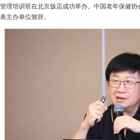
管理培训班在北京饭店成功举办。中国老年保健协
表主办单位致辞。