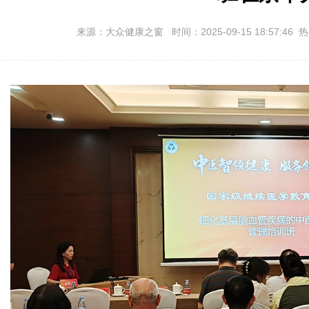
来源：大众健康之窗 时间：2025-09-15 18:57:46 