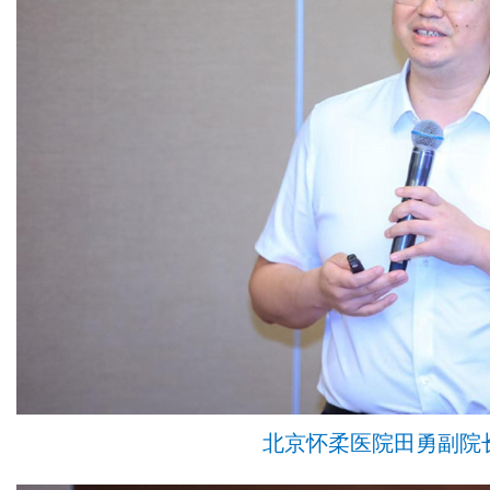
北京怀柔医院田勇副院