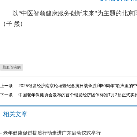
以“中医智领健康服务创新未来”为主题的北京
（子 然）
脑血管疾病
上一条：
2025银发经济南京论坛暨纪念抗日战争胜利80周年“歌声里
下一条：
中国老年保健协会发布的首个银发经济团体标准7月2起正式实
相关文章
老年健康促进提质行动走进广东启动仪式举行