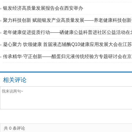
银发经济高质量发展报告会在西安举办
聚力科技创新 赋能银发产业高质量发展——养老健康科技创
老年健康促进提质行动——硒健康公益科普进社区公益活动在
凝心聚力 饮领健康 首届液态辅酶Q10健康应用发展大会在江
传承精华·守正创新——醋蛋归元液传统经验方专题研讨会在
相关评论
共
0
条评论