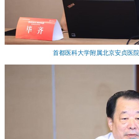
首都医科大学附属北京安贞医