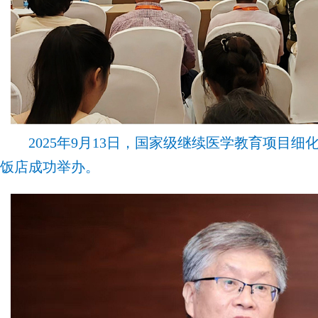
2025年9月13日，国家级继续医学教育项目细
饭店成功举办。