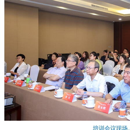
培训会议现场