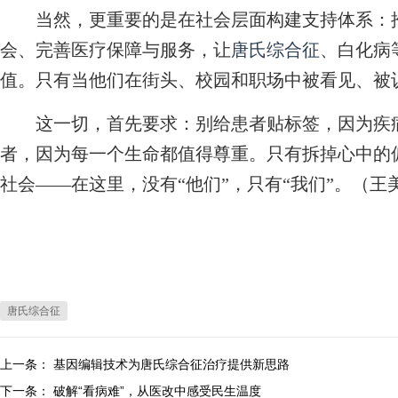
当然，更重要的是在社会层面构建支持体系：推
会、完善医疗保障与服务，让
唐氏综合征
、白化病
值。只有当他们在街头、校园和职场中被看见、被
这一切，首先要求：别给患者贴标签，因为疾病
者，因为每一个生命都值得尊重。只有拆掉心中的
社会——在这里，没有“他们”，只有“我们”。（王
唐氏综合征
上一条：
基因编辑技术为唐氏综合征治疗提供新思路
下一条：
破解“看病难”，从医改中感受民生温度