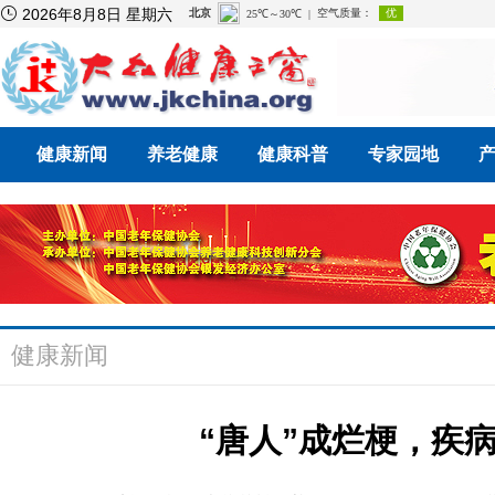

2026年8月8日 星期六
健康新闻
养老健康
健康科普
专家园地
健康新闻
“唐人”成烂梗，疾