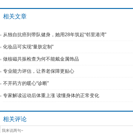
相关文章
从独自抗癌到带队健身，她用28年筑起“邻里港湾”
化妆品可实现“量肤定制”
做核磁共振检查为何不能戴金属饰品
专业能力评估，让养老保障更贴心
不开药方的暖心“诊断”
专家解读运动后体重上涨 读懂身体的正常变化
相关评论