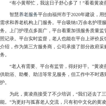
“有小黄帮忙，我这日子舒心多了！”看着黄凌
智慧
养老服务
平台由福州市于2020年建设，
需求和养老机构上门服务。平台吸纳1万余名护理服
务。上门护理点多面广，平台着重加强服务质量监
照记录。平台实时监督，老人也能在平台上评价反
介绍，作为第三方服务商，公司承接了部分政府采
务。
“老人有需要、平台有监管，得好好干。”黄凌
供助浴、助餐、助洁等常见服务，但工作中不时遇
护。
为此，黄凌燕接受了不少培训，“我们还去了三
能。”为更好与孤寡老人交流，只有初中文化的黄