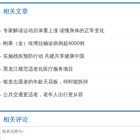
相关文章
专家解读运动后体重上涨 读懂身体的正常变化
刚果（金）埃博拉确诊病例超4000例
实施残疾预防行动 共建共享健康中国
黑龙江规范适老化医疗服务项目
银发志愿者的年龄天花板，何时能拆掉
公共交通更适老，老年人出行更从容
相关评论