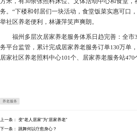
方米，有30余张照料床位、文体活动中心和食堂，
务。“下楼和邻居们一块活动，食堂饭菜实惠可口，
举社区养老便利，林谦萍笑声爽朗。
福州多层次居家养老服务体系日趋完善：全市33
务平台监管，累计完成居家养老服务订单130万单，
居家社区养老照料中心101个、居家养老服务站470
养老服务
上一条：
变“老人居家”为“居家养老”
下一条：
跳舞何以疗愈身心？