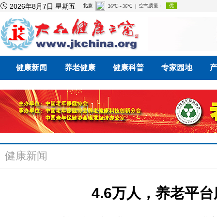

2026年8月7日 星期五
健康新闻
养老健康
健康科普
专家园地
健康新闻
4.6万人，养老平