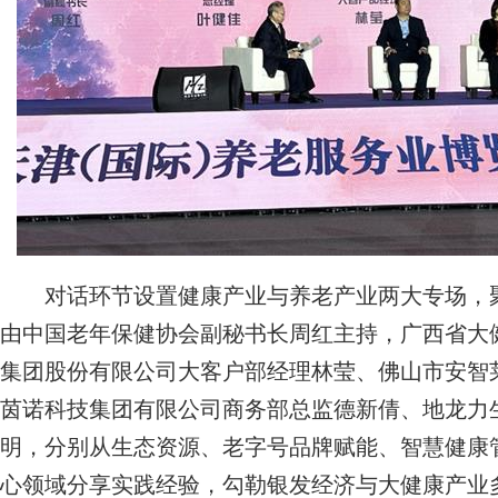
对话环节设置健康产业与养老产业两大专场，聚
由中国老年保健协会副秘书长周红主持，广西省大
集团股份有限公司大客户部经理林莹、佛山市安智
茵诺科技集团有限公司商务部总监德新倩、地龙力
明，分别从生态资源、老字号品牌赋能、智慧健康
心领域分享实践经验，勾勒银发经济与大健康产业