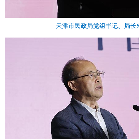
天津市民政局党组书记、局长