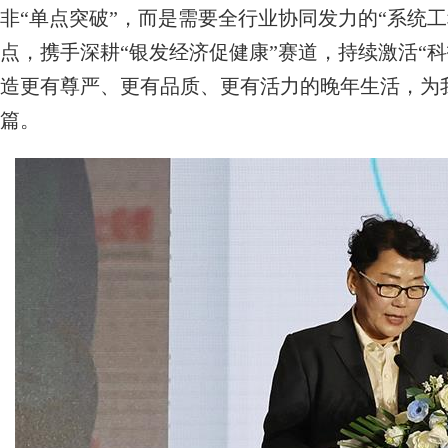
非“单点突破”，而是需要全行业协同发力的“系统
点，携手深耕“银发经济促健康”赛道，持续激活“
造更有尊严、更有品质、更有活力的晚年生活，为
篇。