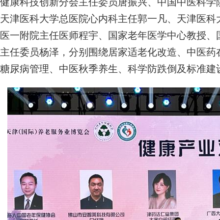
健康科技创新分会主任委员唐振兴、中国中医科学
天津医科大学总医院心内科主任郭一凡、天津医科
医一附院主任医师程宇、国家老年医学中心教授、
主任委员杨泽，分别围绕居家适老化改造、中医药
糖尿病管理、中医秋季养生、科学防跌倒及标准建