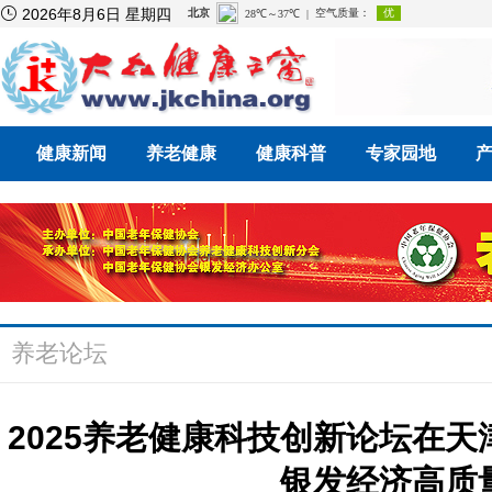

2026年8月6日 星期四
健康新闻
养老健康
健康科普
专家园地
养老论坛
2025养老健康科技创新论坛在天
银发经济高质