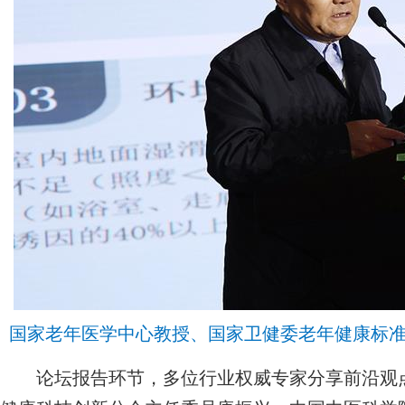
国家老年医学中心教授、国家卫健委老年健康标
论坛报告环节，多位行业权威专家分享前沿观点