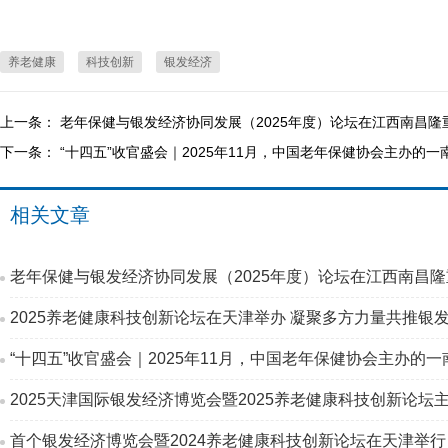
养老健康
科技创新
银发经济
上一条：
老年保健与银发经济协同发展（2025年度）论坛在江西南昌隆
下一条：
“十四五”收官盛会｜2025年11月，中国老年保健协会主办的
相关文章
老年保健与银发经济协同发展（2025年度）论坛在江西南昌
2025养老健康科技创新论坛在天津举办 凝聚多方力量共推银
2025天津国际银发经济博览会暨2025养老健康科技创新论坛
首个银发经济博览会暨2024养老健康科技创新论坛在天津举行