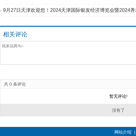
相关评论
共
0
条评论
暂无评论!
没有了
网站介绍