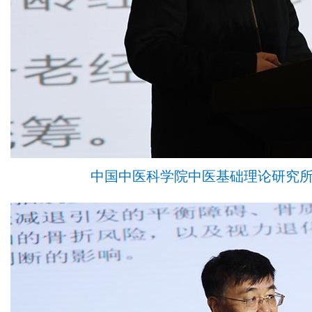
中国中医科学院中医基础理论研究