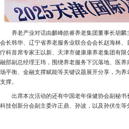
养老产业对话由麒峰皓睿养老集团董事长胡麟主
会长韩华、辽宁省养老服务业联合会会长赵海林、
疗科首席专家王以新、天津市健康康养老集团有限
融部副总经理王玮，围绕养老服务下沉落地、医养
场平衡、金融支撑赋能等关键议题展开分享，为养
支撑。
出席本次活动的还有中国老年保健协会副秘书长
科技创新分会副主委许正鼎、孙波，以及孙伏生等分