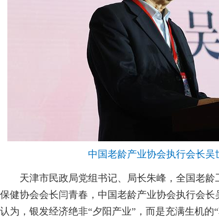
中国老龄产业协会执行会长吴
天津市民政局党组书记、局长朱峰，全国老龄工
保健协会会长闫青春，中国老龄产业协会执行会长
认为，银发经济绝非“夕阳产业”，而是充满生机的