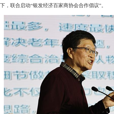
下，联合启动“银发经济百家商协会合作倡议”。