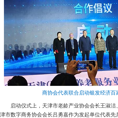
商协会代表联合启动银发经济百
启动仪式上，天津市老龄产业协会会长王淑洁、
津市数字商务协会会长吕勇嘉作为发起单位代表先