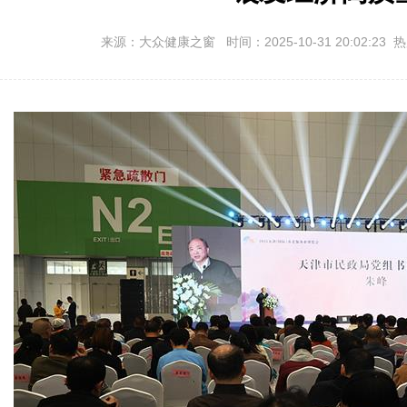
来源：大众健康之窗 时间：2025-10-31 20:02:23 