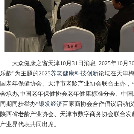
大众健康之窗天津10月31日消息 2025年10月3
乐龄”为主题的2025
养老健康
科技创新
论坛在天津
国老年保健协会、
天津市老龄产业协会联合
主办，
会承办,中国老年保健协会老年健康标准分会、中
同期同步举办“
银发经济
百家商协会合作倡议启动仪
陕西省老龄产业协会、天津市数字商务协会联合发起
产业界代表共同出席。