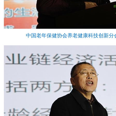
中国老年保健协会养老健康科技创新分