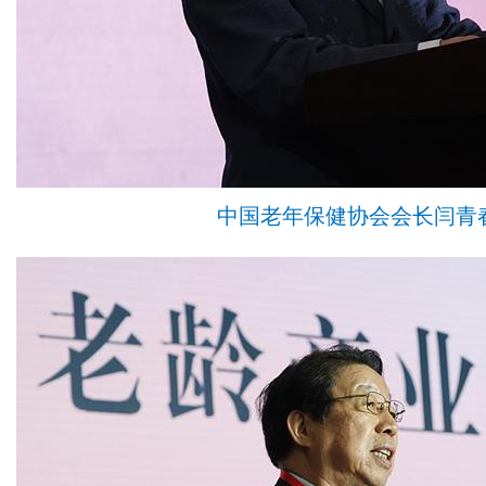
中国老年保健协会会长闫青