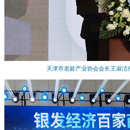
天津市老龄产业协会会长王淑洁