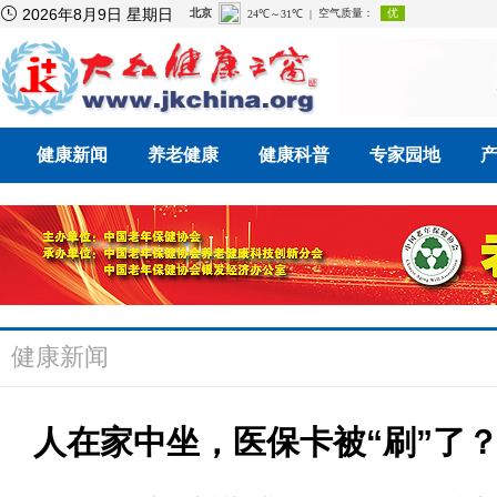

2026年8月9日 星期日
健康新闻
养老健康
健康科普
专家园地
健康新闻
人在家中坐，医保卡被“刷”了？