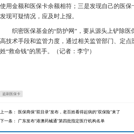
使用金额和医保卡余额相符；三是发现自己的医保
发现可疑情况，应及时上报。
织密医保基金的“防护网”，要从源头上铲除医
高技术手段和监管力度，通过相关监管部门、定点
姓“救命钱”的黑手。（记者：李宁）
盗刷医保卡
上一条：
医保商保“双目录”发布，老百姓看得起病的“双保险”来了
下一条：
广东发布“港澳药械通”第四批指定医疗机构名单