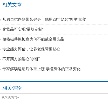
相关文章
从独自抗癌到带队健身，她用28年筑起“邻里港湾”
化妆品可实现“量肤定制”
做核磁共振检查为何不能戴金属饰品
专业能力评估，让养老保障更贴心
不开药方的暖心“诊断”
专家解读运动后体重上涨 读懂身体的正常变化
相关评论