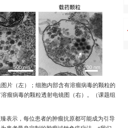
图片（左）；细胞内部含有溶瘤病毒的颗粒的
有溶瘤病毒的颗粒透射电镜图（右）。（课题组
臻表示，每位患者的肿瘤抗原都可能成为引导