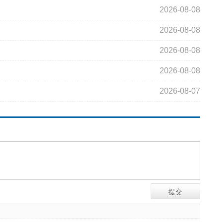
2026-08-08
2026-08-08
2026-08-08
2026-08-08
2026-08-07