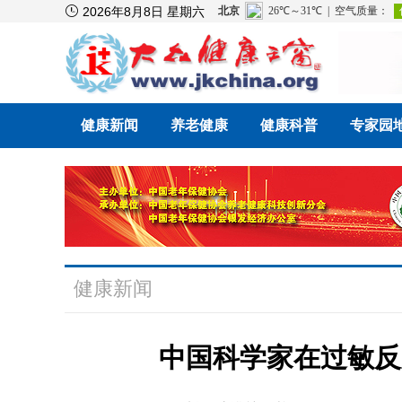

2026年8月8日 星期六
健康新闻
养老健康
健康科普
专家园
健康新闻
中国科学家在过敏反