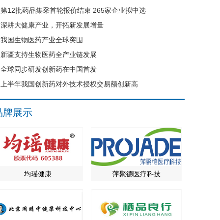
第12批药品集采首轮报价结束 265家企业拟中选
深耕大健康产业，开拓新发展增量
我国生物医药产业全球突围
新疆支持生物医药全产业链发展
全球同步研发创新药在中国首发
上半年我国创新药对外技术授权交易额创新高
品牌展示
均瑶健康
萍聚德医疗科技