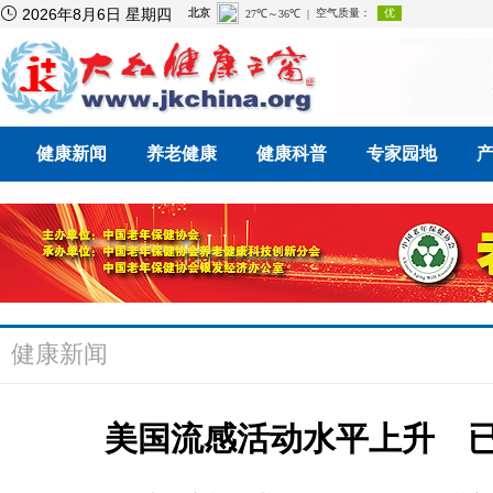

2026年8月6日 星期四
健康新闻
养老健康
健康科普
专家园地
健康新闻
美国流感活动水平上升 已