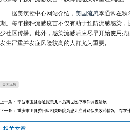
据美疾控中心网站介绍，
美国流感
季通常在秋
期。每年接种流感疫苗不仅有助于预防流感感染，
少社区传播。此外，感染流感后应尽早开始使用抗
发生严重并发症风险较高的人群尤为重要。
美国流感
上一条：
宁波市卫健委通报患儿术后离世医疗事件调查进展
下一条：
重庆市卫健委回应相关医院为患儿注射疑似失效药情况：存在
相关文章