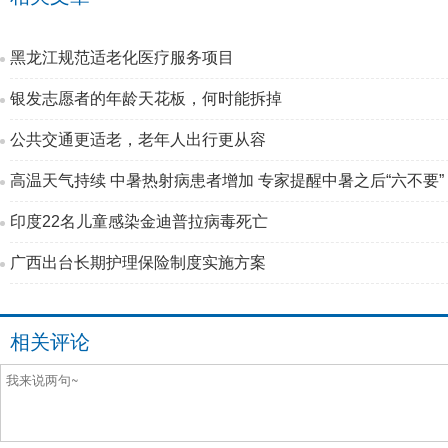
黑龙江规范适老化医疗服务项目
银发志愿者的年龄天花板，何时能拆掉
公共交通更适老，老年人出行更从容
高温天气持续 中暑热射病患者增加 专家提醒中暑之后“六不要”
印度22名儿童感染金迪普拉病毒死亡
广西出台长期护理保险制度实施方案
相关评论