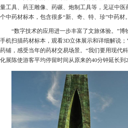
量工具、药王雕像、药碾、炮制工具等，见证中医药
个中药材标本，包含很多“新、奇、特、珍”中药材
“数字技术的应用进一步丰富了文旅体验。”博
手机扫描药材标本，观看3D立体展示和详细解说；
药铺，感受当年的药材交易场景。“我们要用现代科
化展陈使游客平均停留时间从原来的40分钟延长到