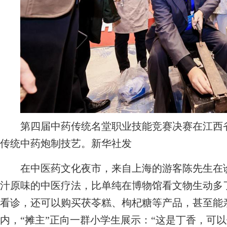
第四届中药传统名堂职业技能竞赛决赛在江西省
传统中药炮制技艺。新华社发
在中医药文化夜市，来自上海的游客陈先生在诊
汁原味的中医疗法，比单纯在博物馆看文物生动多
看诊，还可以购买茯苓糕、枸杞糖等产品，甚至能
内，“摊主”正向一群小学生展示：“这是丁香，可