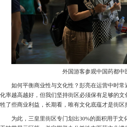
外国游客参观中国药都中
如何平衡商业性与文化性？彭亮在运营中时常遇
化率越高越好，但我们坚持街区必须保有足够的文
牲了些商业利益，长期看，唯有文化底蕴才是街区
为此，三皇里街区专门划出30%的面积用于文