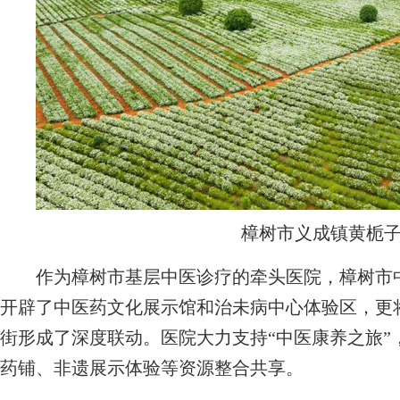
樟树市义成镇黄栀
作为樟树市基层中医诊疗的牵头医院，樟树市中
开辟了中医药文化展示馆和治未病中心体验区，更
街形成了深度联动。医院大力支持“中医康养之旅”
药铺、非遗展示体验等资源整合共享。