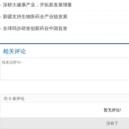
深耕大健康产业，开拓新发展增量
新疆支持生物医药全产业链发展
全球同步研发创新药在中国首发
相关评论
共
0
条评论
暂无评论!
没有了