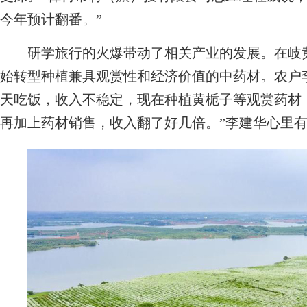
今年预计翻番。”
研学旅行的火爆带动了相关产业的发展。在岐黄
始转型种植兼具观赏性和经济价值的中药材。农户
天吃饭，收入不稳定，现在种植黄栀子等观赏药材
再加上药材销售，收入翻了好几倍。”李建华心里有