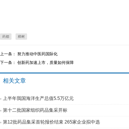
药都
樟树
上一条：
努力推动中医药国际化
下一条：
创新药加速上市，质量如何保障
相关文章
上半年我国海洋生产总值5.5万亿元
第十二批国家组织药品集采开标
第12批药品集采首轮报价结束 265家企业拟中选