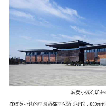
岐黄小镇会展中
在岐黄小镇的中国药都中医药博物馆，800余件