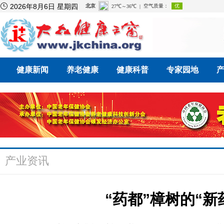

2026年8月6日 星期四
健康新闻
养老健康
健康科普
专家园地
产业资讯
“药都”樟树的“新