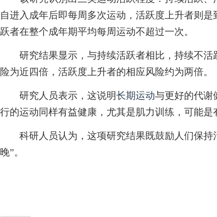
自进入成年后即每周多次运动，活跃度上升者则是
跃者在整个成年期平均每周运动不超过一次。
研究结果显示，与持续活跃者相比，持续不活跃
险为近四倍，活跃度上升者的相应风险约为两倍。
研究人员表示，这说明
长期运动
与更好的代谢
行的运动同样有益健康，尤其是肌力训练，可能是
科研人员认为，这项研究结果既鼓励人们保持活
晚”。