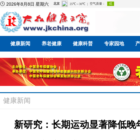

2026年8月8日 星期六
健康新闻
养老健康
健康科普
专家园地
健康新闻
新研究：长期运动显著降低晚