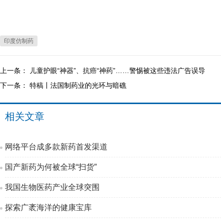
印度仿制药
上一条：
儿童护眼“神器”、抗癌“神药”……警惕被这些违法广告误导
下一条：
特稿丨法国制药业的光环与暗礁
相关文章
网络平台成多款新药首发渠道
国产新药为何被全球“扫货”
我国生物医药产业全球突围
探索广袤海洋的健康宝库