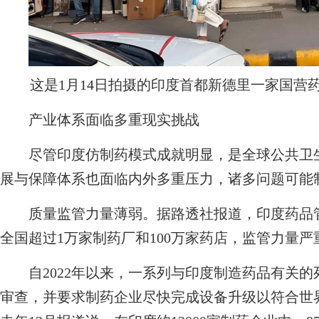
这是1月14日拍摄的印度首都新德里一家国营
产业体系面临多重现实挑战
尽管印度仿制药模式成就明显，是全球公共卫生
展与保障体系也面临内外多重压力，诸多问题可能
质量监管力量薄弱。据路透社报道，印度药品管理
全国超过1万家制药厂和100万家药店，监管力量严
自2022年以来，一系列与印度制造药品有关的
审查，并要求制药企业尽快完成设备升级以符合世