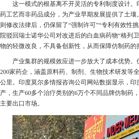
这一模式的根基离不开灵活的专利制度设计。印度
药工艺而非药品成分，为产业早期发展提供了土壤。
则修改法律后，仍保留了“强制许可”“专利有效性挑
院驳回瑞士诺华公司对改进后的白血病药物“格列卫
物的轻微改良，不具备创新性，从而保障仿制药的
产业集群的规模效应进一步放大了成本优势。位
200家药企，涵盖原料药、制剂、生物技术研发等
公里。印度莫尔多情报咨询公司网站数据显示，印
产，生产60多个治疗类别的6万个不同品牌仿制药
主要出口市场。