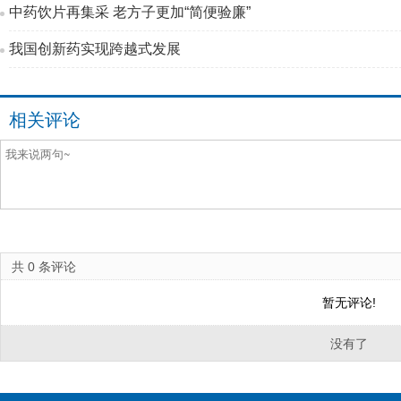
中药饮片再集采 老方子更加“简便验廉”
我国创新药实现跨越式发展
相关评论
共
0
条评论
暂无评论!
没有了