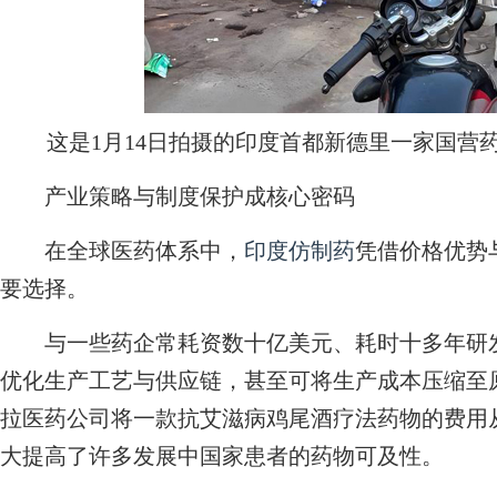
这是1月14日拍摄的印度首都新德里一家国营
产业策略与制度保护成核心密码
在全球医药体系中，
印度仿制药
凭借价格优势
要选择。
与一些药企常耗资数十亿美元、耗时十多年研发
优化生产工艺与供应链，甚至可将生产成本压缩至
拉医药公司将一款抗艾滋病鸡尾酒疗法药物的费用
大提高了许多发展中国家患者的药物可及性。