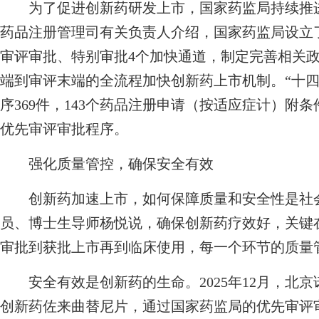
为了促进创新药研发上市，国家药监局持续推进
药品注册管理司有关负责人介绍，国家药监局设立
审评审批、特别审批4个加快通道，制定完善相关
端到审评末端的全流程加快创新药上市机制。“十四
序369件，143个药品注册申请（按适应症计）附条
优先审评审批程序。
强化质量管控，确保安全有效
创新药加速上市，如何保障质量和安全性是社会
员、博士生导师杨悦说，确保创新药疗效好，关键
审批到获批上市再到临床使用，每一个环节的质量
安全有效是创新药的生命。2025年12月，北京
创新药佐来曲替尼片，通过国家药监局的优先审评