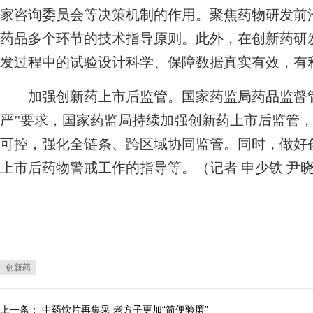
家咨询委员会等决策机制的作用。聚焦药物研发前
药品多个环节的技术指导原则。此外，在创新药研
发过程中的试验设计科学、保障数据真实有效，有
加强创新药上市后监管。国家药监局药品监督管
严”要求，国家药监局持续加强创新药上市后监管
可控，强化全链条、跨区域协同监管。同时，做好
上市后药物警戒工作的指导等。（记者 申少铁 尹晓
创新药
上一条：
中药饮片再集采 老方子更加“简便验廉”