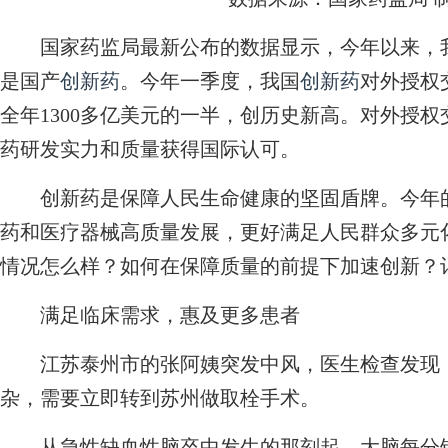
国家药监局最新公布的数据显示，今年以来，我
是国产
创新药
。今年一季度，我国
创新药
对外授权交
全年1300多亿美元的一半，创历史新高。对外授
药研发实力和质量获得国际认可。
创新药是保障人民生命健康的坚固盾牌。今年的
药和医疗器械高质量发展，更好满足人民群众多元
情况怎么样？如何在保障质量的前提下加速创新？
满足临床需求，惠及更多患者
江苏泰州市的张阿姨突发中风，医生检查发现，
杂，需要立即转到苏州做取栓手术。
从急性缺血性脑卒中发生的那刻起，大脑每分钟就