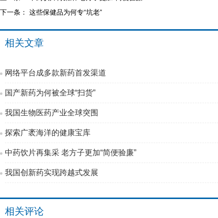
下一条：
这些保健品为何专“坑老”
相关文章
网络平台成多款新药首发渠道
国产新药为何被全球“扫货”
我国生物医药产业全球突围
探索广袤海洋的健康宝库
中药饮片再集采 老方子更加“简便验廉”
我国创新药实现跨越式发展
相关评论