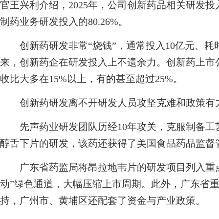
官王兴利介绍，2025年，公司创新药品相关研发投入达
制药业务研发投入的80.26%。
创新药研发非常“烧钱”，通常投入10亿元、耗时
来，创新药企在研发投入上不遗余力。创新药上市公
收比大多在15%以上，有的甚至超过25%。
创新药研发离不开研发人员攻坚克难和政策有
先声药业研发团队历经10年攻关，克服制备工
醇舌下片的研发，该药还获得了美国食品药品监督管
广东省药监局将昂拉地韦片的研发项目列入重点
动”绿色通道，大幅压缩上市周期。此外，广东省
持，广州市、黄埔区还配套了资金与产业政策。