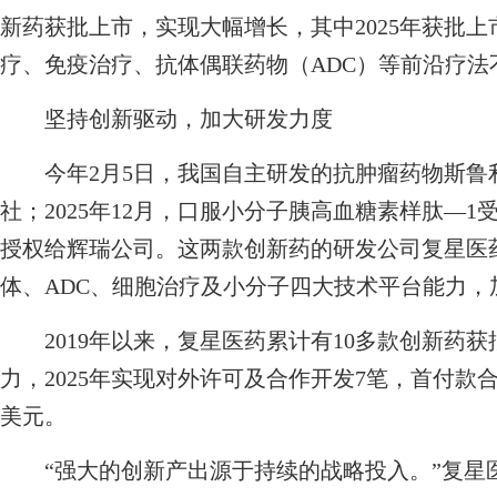
新药获批上市，实现大幅增长，其中2025年获批上
疗、免疫治疗、抗体偶联药物（ADC）等前沿疗法
坚持创新驱动，加大研发力度
今年2月5日，我国自主研发的抗肿瘤药物斯鲁
社；2025年12月，口服小分子胰高血糖素样肽—
授权给辉瑞公司。这两款创新药的研发公司复星医
体、ADC、细胞治疗及小分子四大技术平台能力
2019年以来，复星医药累计有10多款创新药
力，2025年实现对外许可及合作开发7笔，首付款合
美元。
“强大的创新产出源于持续的战略投入。”复星