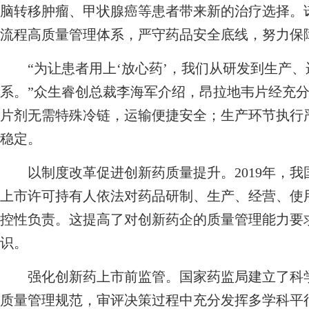
脑转移肿瘤、甲状腺癌等患者带来新的治疗选择。
流程高质量管理体系，严守药品安全底线，努力保
“为让患者用上‘放心药’，我们从研发到生产、
系。”众生睿创总裁李海军介绍，昂拉地韦片经充分
片剂无需特殊冷链，运输便捷安全；生产环节执行
稳定。
以制度改革促进创新药质量提升。2019年，我
上市许可持有人依法对药品研制、生产、经营、使
控性负责。这提高了对创新药企的质量管理能力要
识。
强化创新药上市前监管。国家药监局建立了科学
质量管理规范，审评决策过程中充分发挥多学科平