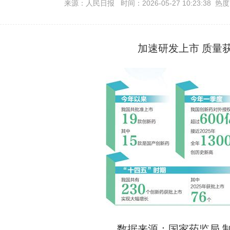
来源：人民日报 时间：2026-05-27 10:23:38 热
加速研发上市 质量
数据来源：国家药监局 